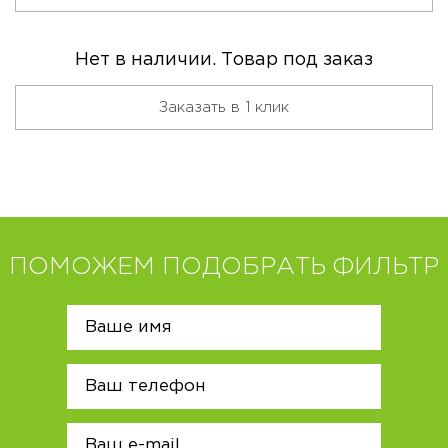
Нет в наличии. Товар под заказ
Заказать в 1 клик
ПОМОЖЕМ ПОДОБРАТЬ ФИЛЬТР