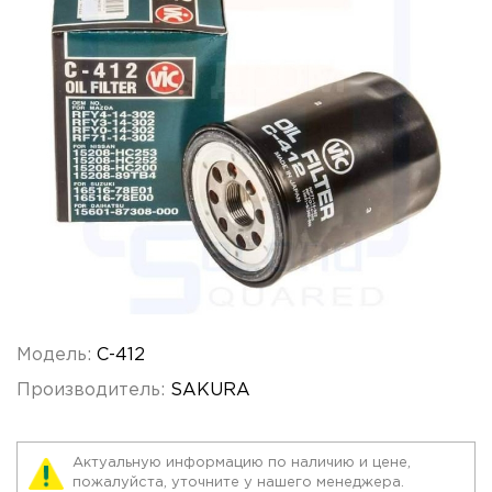
Модель:
C-412
Производитель:
SAKURA
Актуальную информацию по наличию и цене,
пожалуйста, уточните у нашего менеджера.