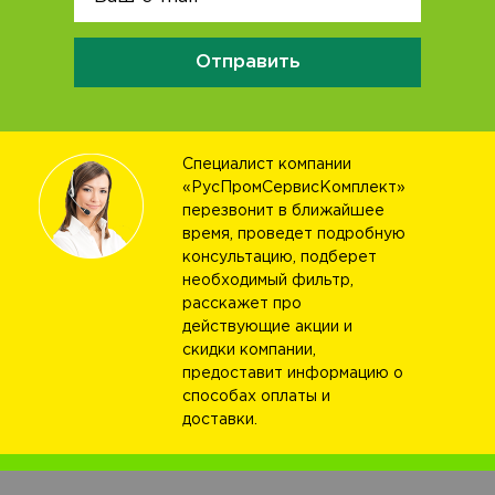
Отправить
Специалист компании
«РусПромСервисКомплект»
перезвонит в ближайшее
время, проведет подробную
консультацию, подберет
необходимый фильтр,
расскажет про
действующие акции и
скидки компании,
предоставит информацию о
способах оплаты и
доставки.