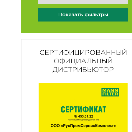
Показать фильтры
СЕРТИФИЦИРОВАННЫЙ
ОФИЦИАЛЬНЫЙ
ДИСТРИБЬЮТОР