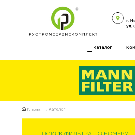
г. 
ул.
РУСПРОМ
СЕРВИСКОМПЛЕКТ
Каталог
Ком
Главная
→ Каталог
ПОИСК ФИЛЬТРА ПО НОМЕРУ