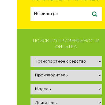
ПОИСК ПО ПРИМЕНЯЕМОСТИ
ФИЛЬТРА