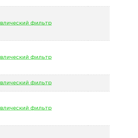
влический фильтр
влический фильтр
влический фильтр
влический фильтр