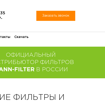
-35
Заказать звонок
7-
такты
Скачать
ОФИЦИАЛЬНЫЙ
СТРИБЬЮТОР ФИЛЬТРОВ
ANN-FILTER
В РОССИИ
ИЕ ФИЛЬТРЫ И