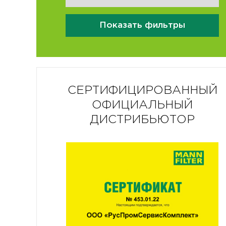
Показать фильтры
СЕРТИФИЦИРОВАННЫЙ
ОФИЦИАЛЬНЫЙ
ДИСТРИБЬЮТОР