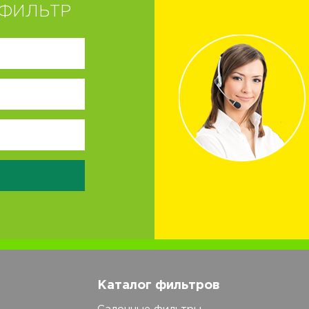
ФИЛЬТР
Каталог фильтров