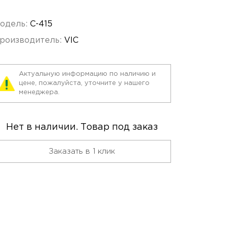
одель:
C-415
роизводитель:
VIC
Актуальную информацию по наличию и
цене, пожалуйста, уточните у нашего
менеджера.
Нет в наличии. Товар под заказ
Заказать в 1 клик