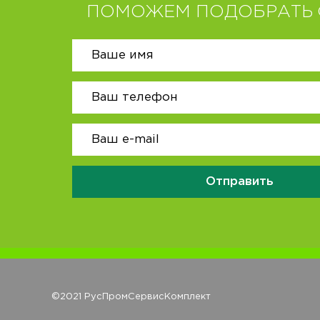
ПОМОЖЕМ ПОДОБРАТЬ 
Отправить
©2021 РусПромСервисКомплект