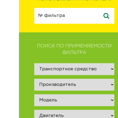
ПОИСК ПО ПРИМЕНЯЕМОСТИ
ФИЛЬТРА