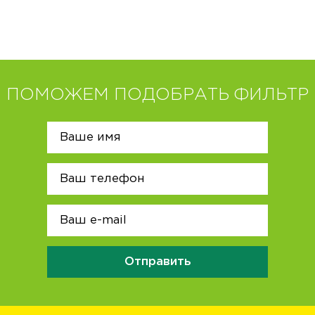
ПОМОЖЕМ ПОДОБРАТЬ ФИЛЬТР
Отправить