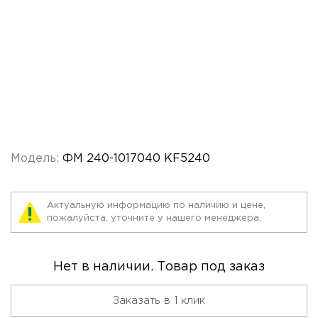
Модель:
ФМ 240-1017040 KF5240
Актуальную информацию по наличию и цене,
пожалуйста, уточните у нашего менеджера.
Нет в наличии. Товар под заказ
Заказать в 1 клик