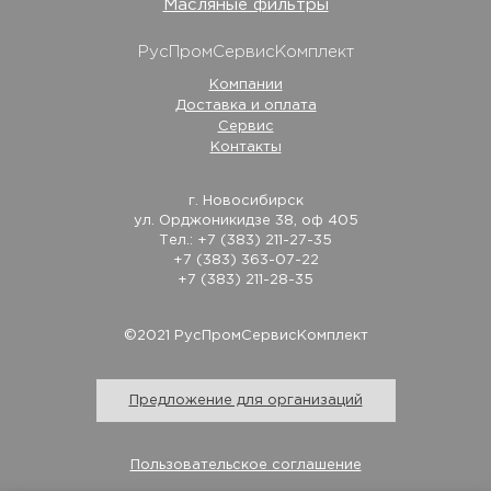
Масляные фильтры
РусПромСервисКомплект
Компании
Доставка и оплата
Сервис
Контакты
г. Новосибирск
ул. Орджоникидзе 38, оф 405
Тел.: +7 (383) 211-27-35
+7 (383) 363-07-22
+7 (383) 211-28-35
©2021 РусПромСервисКомплект
Предложение для организаций
Пользовательское соглашение