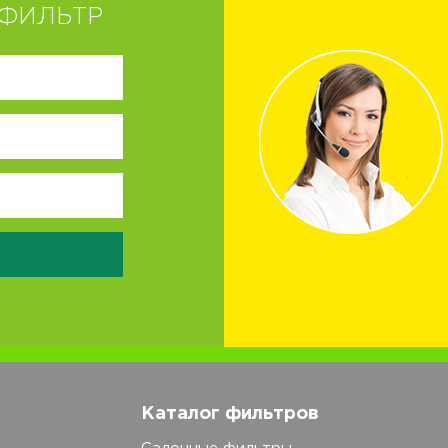
ФИЛЬТР
Каталог фильтров