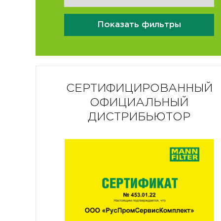
Показать фильтры
СЕРТИФИЦИРОВАННЫЙ
ОФИЦИАЛЬНЫЙ
ДИСТРИБЬЮТОР