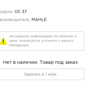
одель:
OC 37
роизводитель:
MAHLE
Актуальную информацию по наличию и
цене, пожалуйста, уточните у нашего
менеджера.
Нет в наличии. Товар под заказ
Заказать в 1 клик