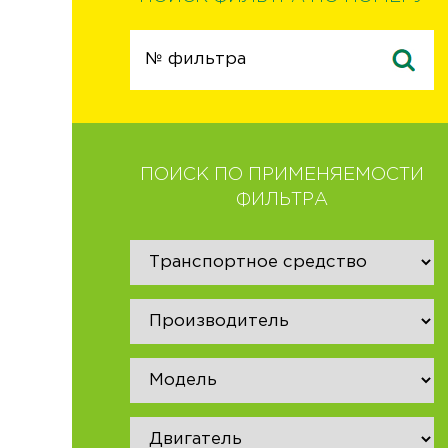
ПОИСК ПО ПРИМЕНЯЕМОСТИ
ФИЛЬТРА