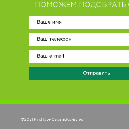
ПОМОЖЕМ ПОДОБРАТЬ 
Отправить
©2021 РусПромСервисКомплект