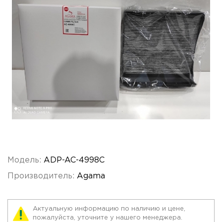
Модель:
ADP-AC-4998C
Производитель:
Agama
Актуальную информацию по наличию и цене,
пожалуйста, уточните у нашего менеджера.