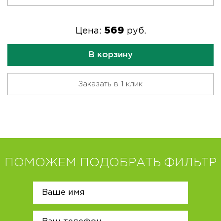
569
Цена:
руб.
В корзину
Заказать в 1 клик
ПОМОЖЕМ ПОДОБРАТЬ ФИЛЬТР