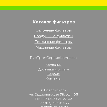
Каталог фильтров
Салонные фильтры
Воздушные фильтры
Топливные фильтры
Масляные фильтры
РусПромСервисКомплект
Компании
Доставка и оплата
Сервис
Контакты
г. Новосибирск
ул. Орджоникидзе 38, оф 405
Тел.: +7 (383) 211-27-35
+7 (383) 363-07-22