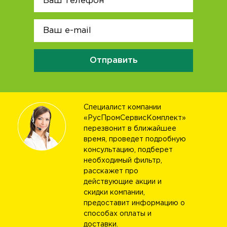
Отправить
Специалист компании
«РусПромСервисКомплект»
перезвонит в ближайшее
время, проведет подробную
консультацию, подберет
необходимый фильтр,
расскажет про
действующие акции и
скидки компании,
предоставит информацию о
способах оплаты и
доставки.