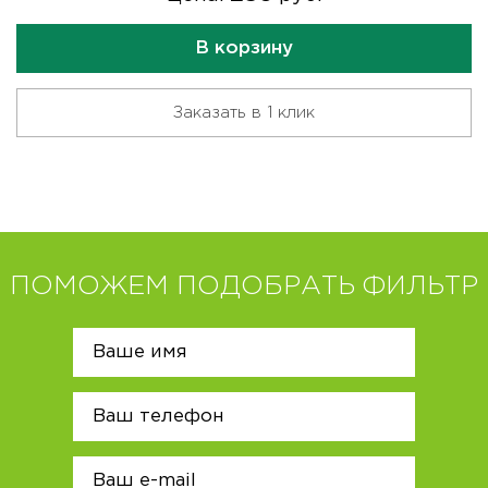
В корзину
Заказать в 1 клик
ПОМОЖЕМ ПОДОБРАТЬ ФИЛЬТР