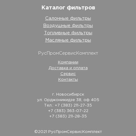
Каталог фильтров
Салонные фильтры
Воздушные фильтры
Топливные фильтры
Масляные фильтры
РусПромСервисКомплект
Компании
Доставка и оплата
Сервис
Контакты
г. Новосибирск
ул. Орджоникидзе 38, оф 405
Тел.: +7 (383) 211-27-35
+7 (383) 363-07-22
+7 (383) 211-28-35
©2021 РусПромСервисКомплект