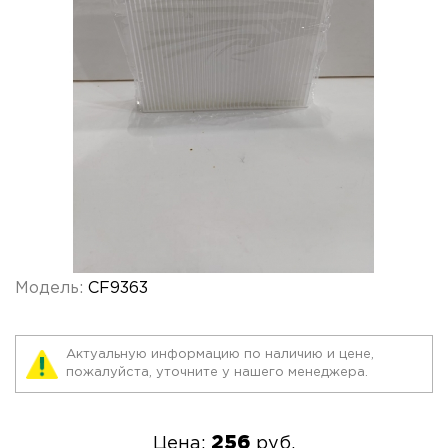
Модель:
CF9363
Актуальную информацию по наличию и цене,
пожалуйста, уточните у нашего менеджера.
256
Цена:
руб.