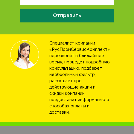
Отправить
Специалист компании
«РусПромСервисКомплект»
перезвонит в ближайшее
время, проведет подробную
консультацию, подберет
необходимый фильтр,
расскажет про
действующие акции и
скидки компании,
предоставит информацию о
способах оплаты и
доставки.