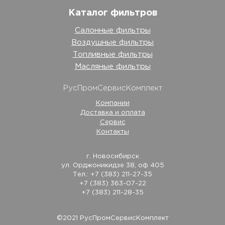
Каталог фильтров
Салонные фильтры
Воздушные фильтры
Топливные фильтры
Масляные фильтры
РусПромСервисКомплект
Компании
Доставка и оплата
Сервис
Контакты
г. Новосибирск
ул. Орджоникидзе 38, оф 405
Тел.: +7 (383) 211-27-35
+7 (383) 363-07-22
+7 (383) 211-28-35
©2021 РусПромСервисКомплект