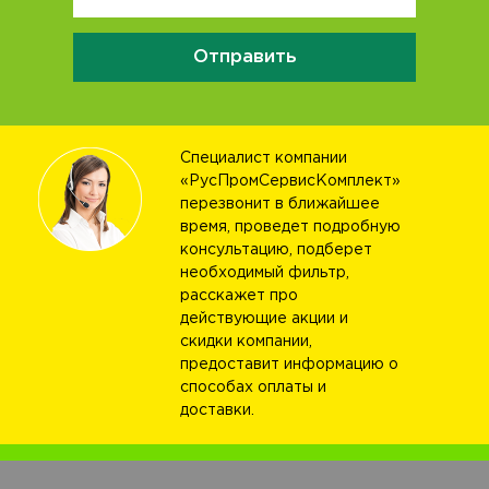
Отправить
Специалист компании
«РусПромСервисКомплект»
перезвонит в ближайшее
время, проведет подробную
консультацию, подберет
необходимый фильтр,
расскажет про
действующие акции и
скидки компании,
предоставит информацию о
способах оплаты и
доставки.