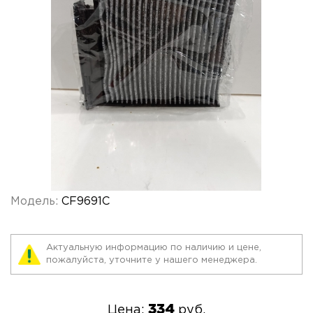
Модель:
CF9691C
Актуальную информацию по наличию и цене,
пожалуйста, уточните у нашего менеджера.
334
Цена:
руб.