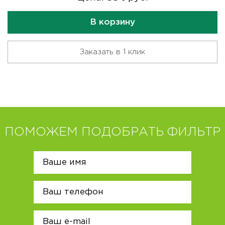
В корзину
Заказать в 1 клик
ПОМОЖЕМ ПОДОБРАТЬ ФИЛЬТР