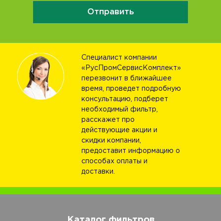
Отправить
Специалист компании
«РусПромСервисКомплект»
перезвонит в ближайшее
время, проведет подробную
консультацию, подберет
необходимый фильтр,
расскажет про
действующие акции и
скидки компании,
предоставит информацию о
способах оплаты и
доставки.
Каталог фильтров