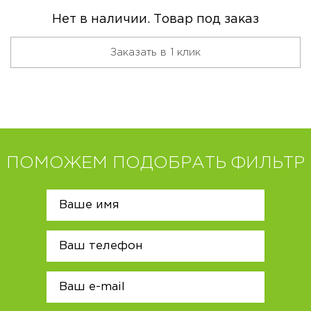
Нет в наличии. Товар под заказ
Заказать в 1 клик
ПОМОЖЕМ ПОДОБРАТЬ ФИЛЬТР