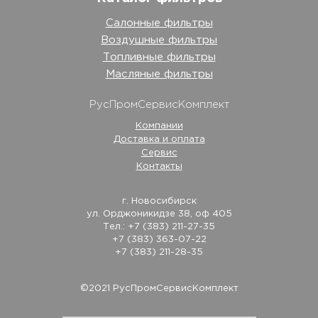
Салонные фильтры
Воздушные фильтры
Топливные фильтры
Масляные фильтры
РусПромСервисКомплект
Компании
Доставка и оплата
Сервис
Контакты
г. Новосибирск
ул. Орджоникидзе 38, оф 405
Тел.: +7 (383) 211-27-35
+7 (383) 363-07-22
+7 (383) 211-28-35
©2021 РусПромСервисКомплект