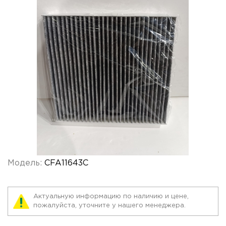
Модель:
CFA11643C
Актуальную информацию по наличию и цене,
пожалуйста, уточните у нашего менеджера.