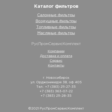
Каталог фильтров
Салонные фильтры
Воздушные фильтры
Топливные фильтры
Масляные фильтры
РусПромСервисКомплект
Компании
Доставка и оплата
Сервис
Контакты
г. Новосибирск
ул. Орджоникидзе 38, оф 405
Тел.: +7 (383) 211-27-35
+7 (383) 363-07-22
+7 (383) 211-28-35
©2021 РусПромСервисКомплект