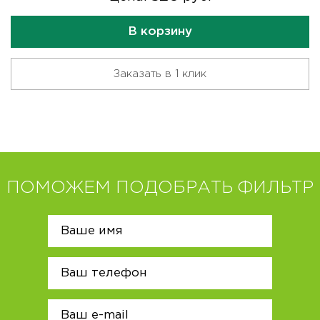
В корзину
Заказать в 1 клик
ПОМОЖЕМ ПОДОБРАТЬ ФИЛЬТР