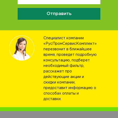
Отправить
Специалист компании
«РусПромСервисКомплект»
перезвонит в ближайшее
время, проведет подробную
консультацию, подберет
необходимый фильтр,
расскажет про
действующие акции и
скидки компании,
предоставит информацию о
способах оплаты и
доставки.