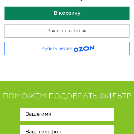
В корзину
Заказать в 1 клик
Купить через
ПОМОЖЕМ ПОДОБРАТЬ ФИЛЬТР