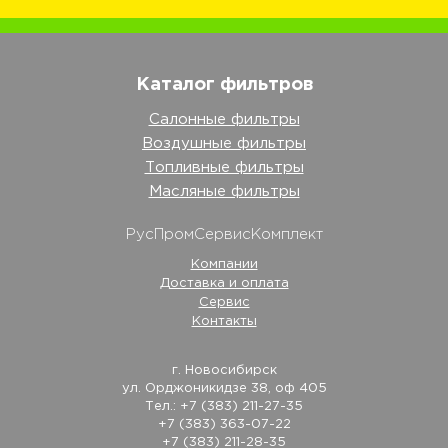
Каталог фильтров
Салонные фильтры
Воздушные фильтры
Топливные фильтры
Масляные фильтры
РусПромСервисКомплект
Компании
Доставка и оплата
Сервис
Контакты
г. Новосибирск
ул. Орджоникидзе 38, оф 405
Тел.: +7 (383) 211-27-35
+7 (383) 363-07-22
+7 (383) 211-28-35