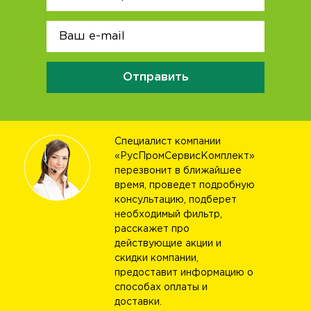
Отправить
Специалист компании
«РусПромСервисКомплект»
перезвонит в ближайшее
время, проведет подробную
консультацию, подберет
необходимый фильтр,
расскажет про
действующие акции и
скидки компании,
предоставит информацию о
способах оплаты и
доставки.