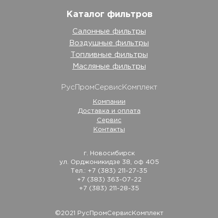
Каталог фильтров
Салонные фильтры
Воздушные фильтры
Топливные фильтры
Масляные фильтры
РусПромСервисКомплект
Компании
Доставка и оплата
Сервис
Контакты
г. Новосибирск
ул. Орджоникидзе 38, оф 405
Тел.: +7 (383) 211-27-35
+7 (383) 363-07-22
+7 (383) 211-28-35
©2021 РусПромСервисКомплект