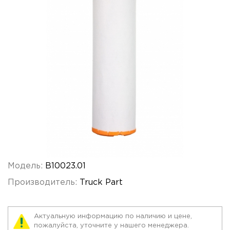
Модель:
B10023.01
Производитель:
Truck Part
Актуальную информацию по наличию и цене,
пожалуйста, уточните у нашего менеджера.