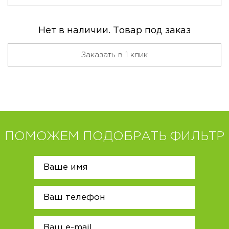
Нет в наличии. Товар под заказ
Заказать в 1 клик
ПОМОЖЕМ ПОДОБРАТЬ ФИЛЬТР