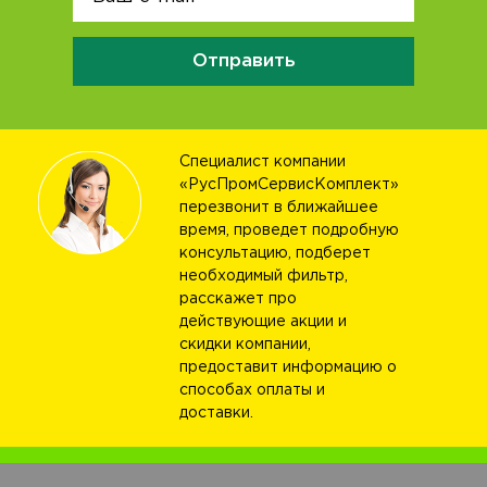
Отправить
Специалист компании
«РусПромСервисКомплект»
перезвонит в ближайшее
время, проведет подробную
консультацию, подберет
необходимый фильтр,
расскажет про
действующие акции и
скидки компании,
предоставит информацию о
способах оплаты и
доставки.