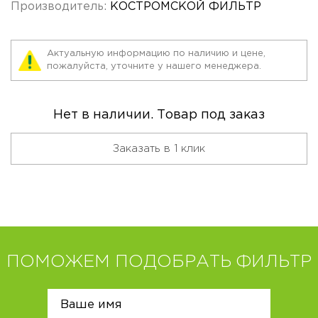
Производитель:
КОСТРОМСКОЙ ФИЛЬТР
Актуальную информацию по наличию и цене,
пожалуйста, уточните у нашего менеджера.
Нет в наличии. Товар под заказ
Заказать в 1 клик
ПОМОЖЕМ ПОДОБРАТЬ ФИЛЬТР