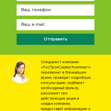
Отправить
Специалист компании
«РусПромСервисКомплект»
перезвонит в ближайшее
время, проведет подробную
консультацию, подберет
необходимый фильтр,
расскажет про
действующие акции и
скидки компании,
предоставит информацию о