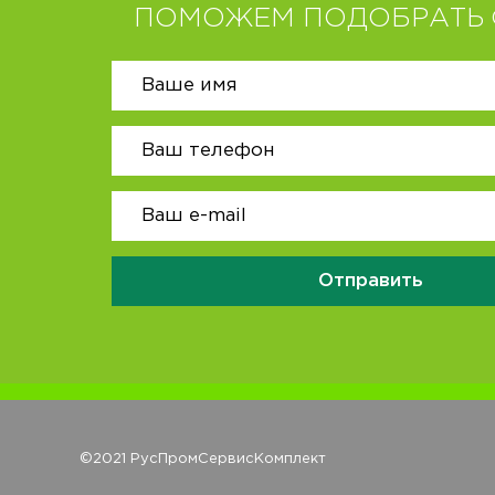
ПОМОЖЕМ ПОДОБРАТЬ 
Отправить
©2021 РусПромСервисКомплект