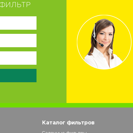
ФИЛЬТР
Каталог фильтров