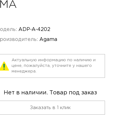
MA
одель:
ADP-A-4202
роизводитель:
Agama
Актуальную информацию по наличию и
цене, пожалуйста, уточните у нашего
менеджера.
Нет в наличии. Товар под заказ
Заказать в 1 клик