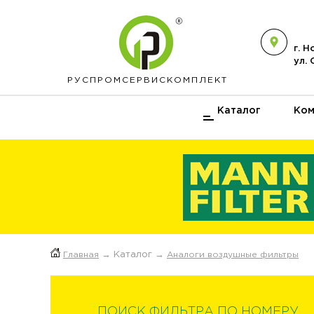
г. 
ул.
РУСПРОМ
СЕРВИСКОМПЛЕКТ
Каталог
Ком
Главная
→ Каталог →
Аналоги воздушные фильтры
ПОИСК ФИЛЬТРА ПО НОМЕРУ