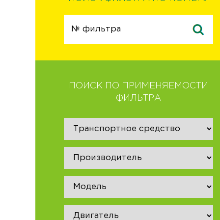
ПОИСК ПО ПРИМЕНЯЕМОСТИ
ФИЛЬТРА