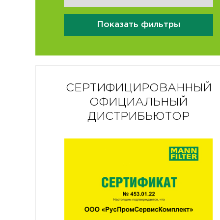
Показать фильтры
СЕРТИФИЦИРОВАННЫЙ
ОФИЦИАЛЬНЫЙ
ДИСТРИБЬЮТОР