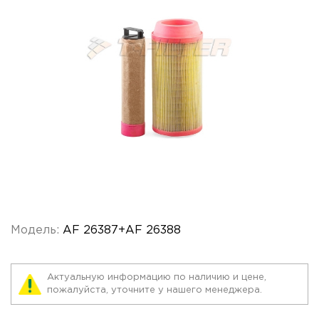
Модель:
AF 26387+AF 26388
Актуальную информацию по наличию и цене,
пожалуйста, уточните у нашего менеджера.