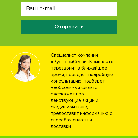
Отправить
Специалист компании
«РусПромСервисКомплект»
перезвонит в ближайшее
время, проведет подробную
консультацию, подберет
необходимый фильтр,
расскажет про
действующие акции и
скидки компании,
предоставит информацию о
способах оплаты и
доставки.