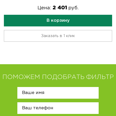
2 401
Цена:
руб.
В корзину
Заказать в 1 клик
ПОМОЖЕМ ПОДОБРАТЬ ФИЛЬТР