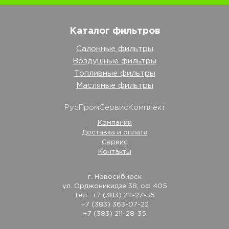
Каталог фильтров
Салонные фильтры
Воздушные фильтры
Топливные фильтры
Масляные фильтры
РусПромСервисКомплект
Компании
Доставка и оплата
Сервис
Контакты
г. Новосибирск
ул. Орджоникидзе 38, оф 405
Тел.: +7 (383) 211-27-35
+7 (383) 363-07-22
+7 (383) 211-28-35