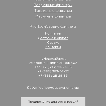
Воздушные фильтры
Топливные фильтры
Масляные фильтры
РусПромСервисКомплект
Компании
Доставка и оплата
Сервис
Контакты
г. Новосибирск
ул. Орджоникидзе 38, оф 405
Тел.: +7 (383) 211-27-35
+7 (383) 363-07-22
+7 (383) 211-28-35
©2021 РусПромСервисКомплект
Предложение для организаций