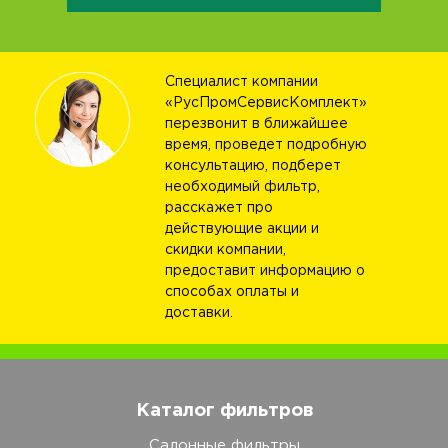
Специалист компании
«РусПромСервисКомплект»
перезвонит в ближайшее
время, проведет подробную
консультацию, подберет
необходимый фильтр,
расскажет про
действующие акции и
скидки компании,
предоставит информацию о
способах оплаты и
доставки.
Каталог фильтров
Салонные фильтры