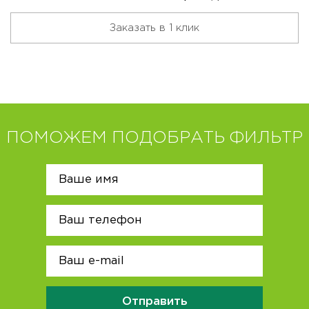
Заказать в 1 клик
ПОМОЖЕМ ПОДОБРАТЬ ФИЛЬТР
Отправить