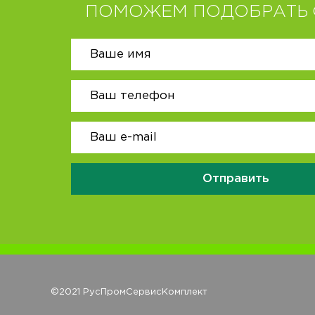
ПОМОЖЕМ ПОДОБРАТЬ 
Отправить
©2021 РусПромСервисКомплект