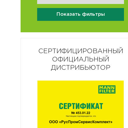
Показать фильтры
СЕРТИФИЦИРОВАННЫЙ
ОФИЦИАЛЬНЫЙ
ДИСТРИБЬЮТОР