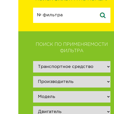
ПОИСК ПО ПРИМЕНЯЕМОСТИ
ФИЛЬТРА