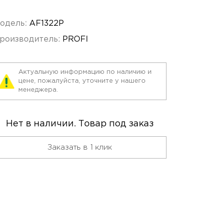
одель:
AF1322P
роизводитель:
PROFI
Актуальную информацию по наличию и
цене, пожалуйста, уточните у нашего
менеджера.
Нет в наличии. Товар под заказ
Заказать в 1 клик