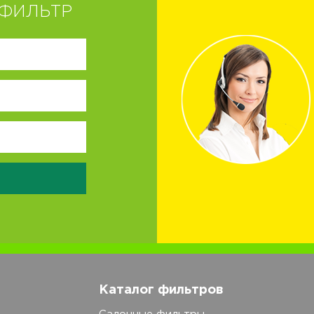
ФИЛЬТР
Каталог фильтров