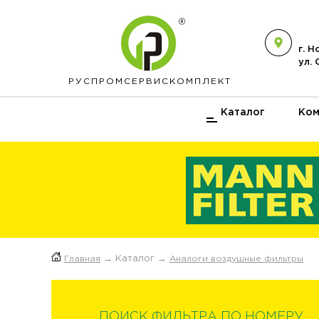
г. 
ул.
РУСПРОМ
СЕРВИСКОМПЛЕКТ
Каталог
Ком
Главная
→ Каталог →
Аналоги воздушные фильтры
ПОИСК ФИЛЬТРА ПО НОМЕРУ