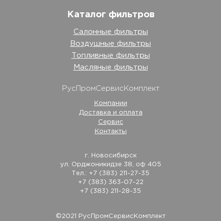
Каталог фильтров
Салонные фильтры
Воздушные фильтры
Топливные фильтры
Масляные фильтры
РусПромСервисКомплект
Компании
Доставка и оплата
Сервис
Контакты
г. Новосибирск
ул. Орджоникидзе 38, оф 405
Тел.: +7 (383) 211-27-35
+7 (383) 363-07-22
+7 (383) 211-28-35
©2021 РусПромСервисКомплект