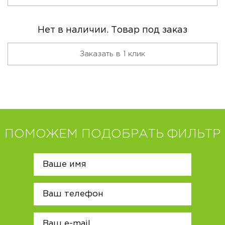
Нет в наличии. Товар под заказ
Заказать в 1 клик
ПОМОЖЕМ ПОДОБРАТЬ ФИЛЬТР