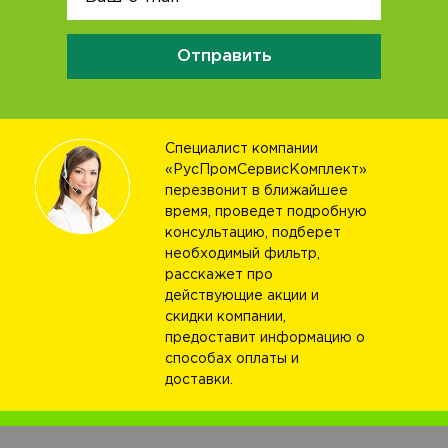
Отправить
Специалист компании
«РусПромСервисКомплект»
перезвонит в ближайшее
время, проведет подробную
консультацию, подберет
необходимый фильтр,
расскажет про
действующие акции и
скидки компании,
предоставит информацию о
способах оплаты и
доставки.