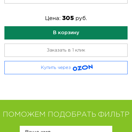
305
Цена:
руб.
В корзину
Заказать в 1 клик
Купить через
ПОМОЖЕМ ПОДОБРАТЬ ФИЛЬТР