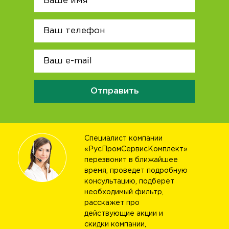
Отправить
Специалист компании
«РусПромСервисКомплект»
перезвонит в ближайшее
время, проведет подробную
консультацию, подберет
необходимый фильтр,
расскажет про
действующие акции и
скидки компании,