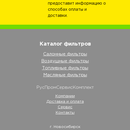
предоставит информацию о
способах оплаты и
доставки.
Каталог фильтров
Салонные фильтры
Воздушные фильтры
Топливные фильтры
Масляные фильтры
РусПромСервисКомплект
Компании
Доставка и оплата
Сервис
Контакты
г. Новосибирск