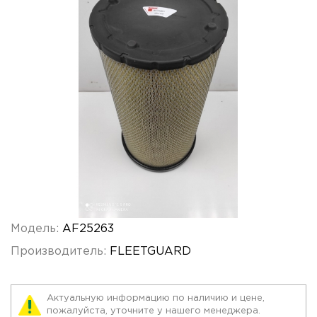
Модель:
AF25263
Производитель:
FLEETGUARD
Актуальную информацию по наличию и цене,
пожалуйста, уточните у нашего менеджера.