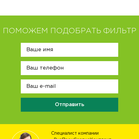
ПОМОЖЕМ ПОДОБРАТЬ ФИЛЬТР
Отправить
Специалист компании