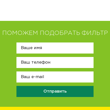
ПОМОЖЕМ ПОДОБРАТЬ ФИЛЬТР
Отправить