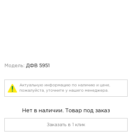
Модель:
ДФВ 5951
Актуальную информацию по наличию и цене,
пожалуйста, уточните у нашего менеджера.
Нет в наличии. Товар под заказ
Заказать в 1 клик