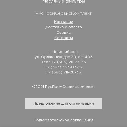
Масляные фильтры
РусПромСервисКомплект
Компании
Доставка и оплата
Сервис
Контакты
г. Новосибирск
ул. Орджоникидзе 38, оф 405
Тел.: +7 (383) 211-27-35
+7 (383) 363-07-22
+7 (383) 211-28-35
©2021 РусПромСервисКомплект
Предложение для организаций
Пользовательское соглашение