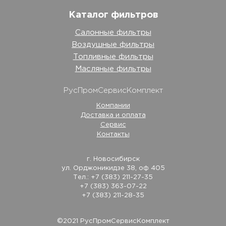
Каталог фильтров
Салонные фильтры
Воздушные фильтры
Топливные фильтры
Масляные фильтры
РусПромСервисКомплект
Компании
Доставка и оплата
Сервис
Контакты
г. Новосибирск
ул. Орджоникидзе 38, оф 405
Тел.: +7 (383) 211-27-35
+7 (383) 363-07-22
+7 (383) 211-28-35
©2021 РусПромСервисКомплект