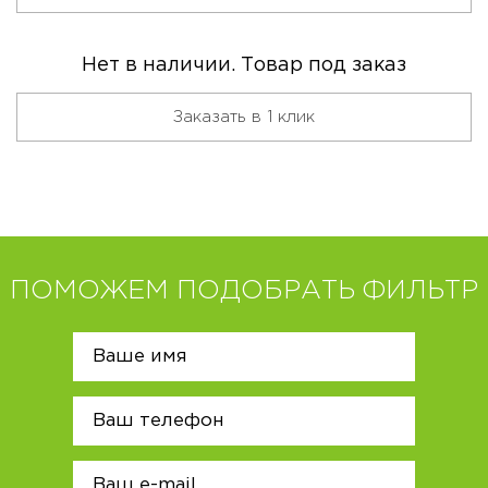
Нет в наличии. Товар под заказ
Заказать в 1 клик
ПОМОЖЕМ ПОДОБРАТЬ ФИЛЬТР