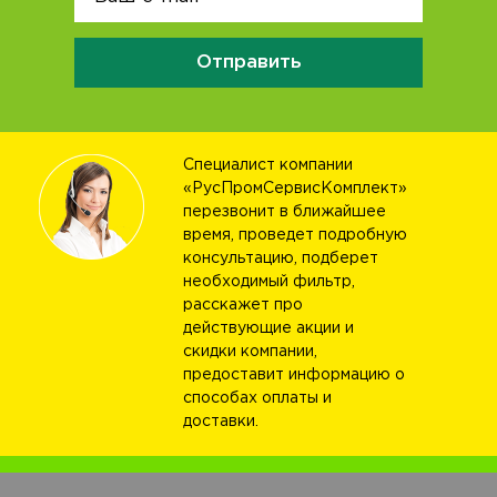
Отправить
Специалист компании
«РусПромСервисКомплект»
перезвонит в ближайшее
время, проведет подробную
консультацию, подберет
необходимый фильтр,
расскажет про
действующие акции и
скидки компании,
предоставит информацию о
способах оплаты и
доставки.