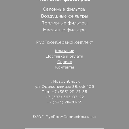
Салонные фильтры
Воздушные фильтры
Топливные фильтры
Масляные фильтры
РусПромСервисКомплект
Компании
Доставка и оплата
Сервис
Контакты
г. Новосибирск
ул. Орджоникидзе 38, оф 405
Тел.: +7 (383) 211-27-35
+7 (383) 363-07-22
+7 (383) 211-28-35
©2021 РусПромСервисКомплект