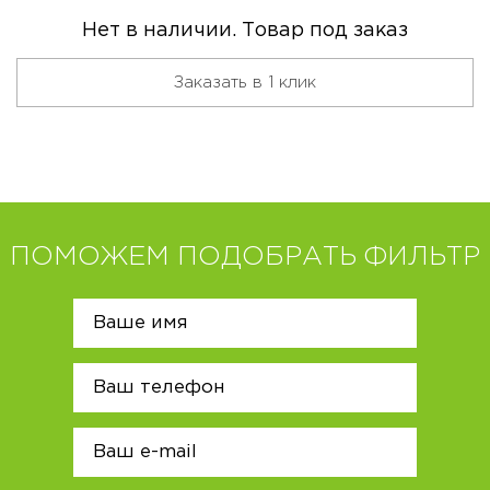
Нет в наличии. Товар под заказ
Заказать в 1 клик
ПОМОЖЕМ ПОДОБРАТЬ ФИЛЬТР