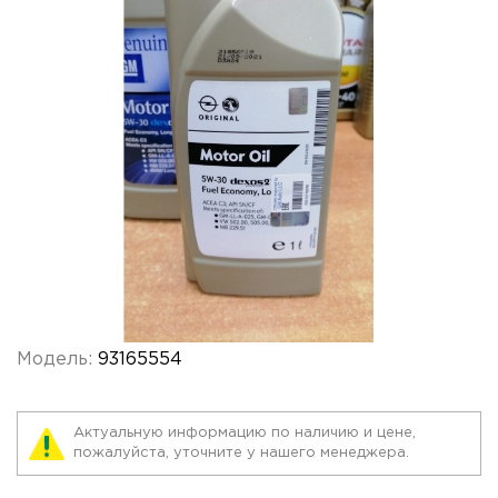
Модель:
93165554
Актуальную информацию по наличию и цене,
пожалуйста, уточните у нашего менеджера.