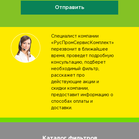
Отправить
Специалист компании
«РусПромСервисКомплект»
перезвонит в ближайшее
время, проведет подробную
консультацию, подберет
необходимый фильтр,
расскажет про
действующие акции и
скидки компании,
предоставит информацию о
способах оплаты и
доставки.
Каталог фильтров