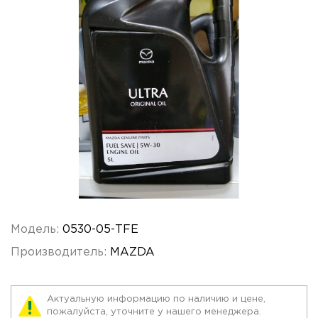
Модель:
0530-05-TFE
Производитель:
MAZDA
Актуальную информацию по наличию и цене,
пожалуйста, уточните у нашего менеджера.