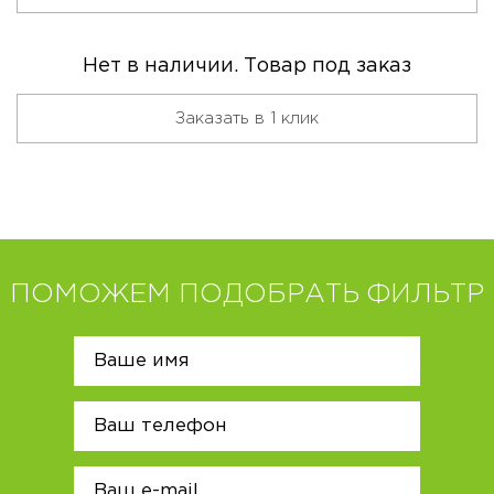
Нет в наличии. Товар под заказ
Заказать в 1 клик
ПОМОЖЕМ ПОДОБРАТЬ ФИЛЬТР