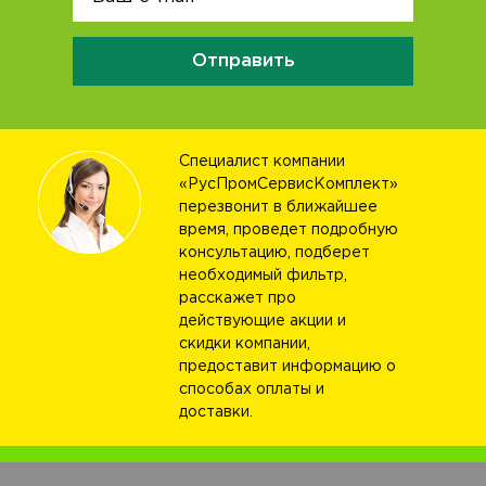
Отправить
Специалист компании
«РусПромСервисКомплект»
перезвонит в ближайшее
время, проведет подробную
консультацию, подберет
необходимый фильтр,
расскажет про
действующие акции и
скидки компании,
предоставит информацию о
способах оплаты и
доставки.