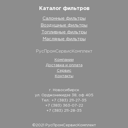
Каталог фильтров
Салонные фильтры
Воздушные фильтры
Топливные фильтры
Масляные фильтры
РусПромСервисКомплект
Компании
Доставка и оплата
Сервис
Контакты
г. Новосибирск
ул. Орджоникидзе 38, оф 405
Тел.: +7 (383) 211-27-35
+7 (383) 363-07-22
+7 (383) 211-28-35
©2021 РусПромСервисКомплект