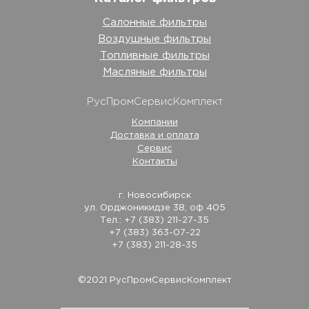
Салонные фильтры
Воздушные фильтры
Топливные фильтры
Масляные фильтры
РусПромСервисКомплект
Компании
Доставка и оплата
Сервис
Контакты
г. Новосибирск
ул. Орджоникидзе 38, оф 405
Тел.: +7 (383) 211-27-35
+7 (383) 363-07-22
+7 (383) 211-28-35
©2021 РусПромСервисКомплект