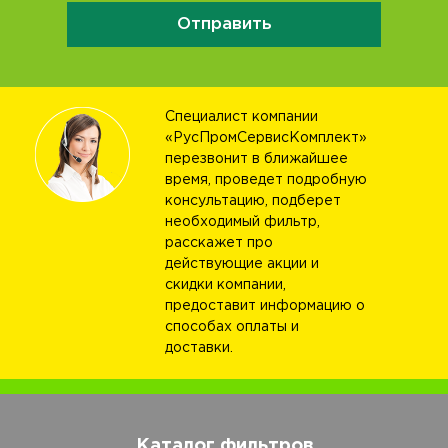
Отправить
Специалист компании
«РусПромСервисКомплект»
перезвонит в ближайшее
время, проведет подробную
консультацию, подберет
необходимый фильтр,
расскажет про
действующие акции и
скидки компании,
предоставит информацию о
способах оплаты и
доставки.
Каталог фильтров