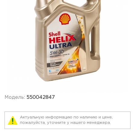
Модель:
550042847
Актуальную информацию по наличию и цене,
пожалуйста, уточните у нашего менеджера.