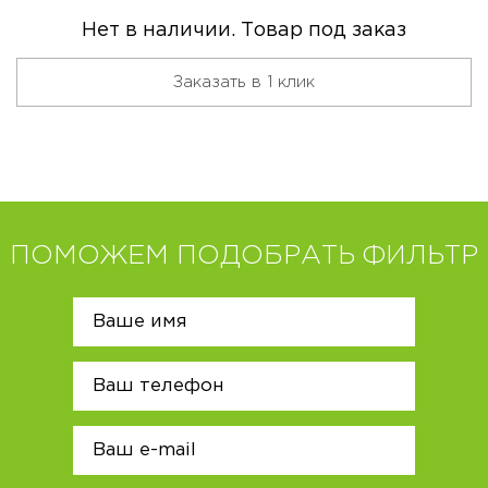
Нет в наличии. Товар под заказ
Заказать в 1 клик
ПОМОЖЕМ ПОДОБРАТЬ ФИЛЬТР