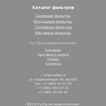
Каталог фильтров
Салонные фильтры
Воздушные фильтры
Топливные фильтры
Масляные фильтры
РусПромСервисКомплект
Компании
Доставка и оплата
Сервис
Контакты
г. Новосибирск
ул. Орджоникидзе 38, оф 405
Тел.: +7 (383) 211-27-35
+7 (383) 363-07-22
+7 (383) 211-28-35
©2021 РусПромСервисКомплект