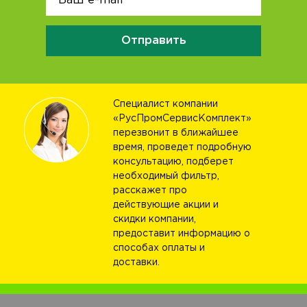
Отправить
Специалист компании
«РусПромСервисКомплект»
перезвонит в ближайшее
время, проведет подробную
консультацию, подберет
необходимый фильтр,
расскажет про
действующие акции и
скидки компании,
предоставит информацию о
способах оплаты и
доставки.