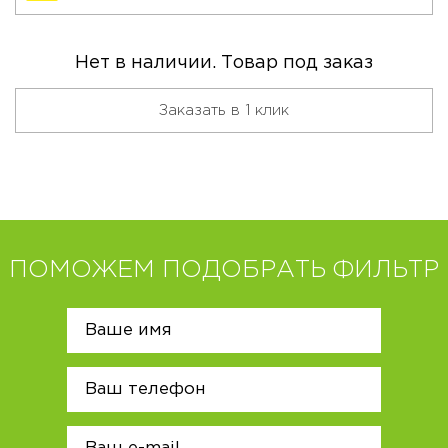
Нет в наличии. Товар под заказ
Заказать в 1 клик
ПОМОЖЕМ ПОДОБРАТЬ ФИЛЬТР