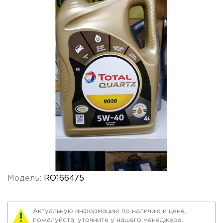
Модель:
RO166475
Актуальную информацию по наличию и цене,
пожалуйста, уточните у нашего менеджера.