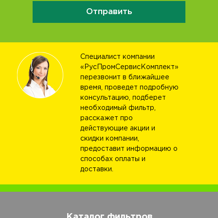
Отправить
Специалист компании
«РусПромСервисКомплект»
перезвонит в ближайшее
время, проведет подробную
консультацию, подберет
необходимый фильтр,
расскажет про
действующие акции и
скидки компании,
предоставит информацию о
способах оплаты и
доставки.
Каталог фильтров