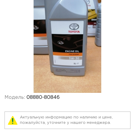
Модель:
08880-80846
Актуальную информацию по наличию и цене,
пожалуйста, уточните у нашего менеджера.