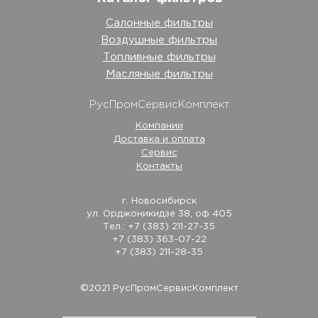
Салонные фильтры
Воздушные фильтры
Топливные фильтры
Масляные фильтры
РусПромСервисКомплект
Компании
Доставка и оплата
Сервис
Контакты
г. Новосибирск
ул. Орджоникидзе 38, оф 405
Тел.: +7 (383) 211-27-35
+7 (383) 363-07-22
+7 (383) 211-28-35
©2021 РусПромСервисКомплект