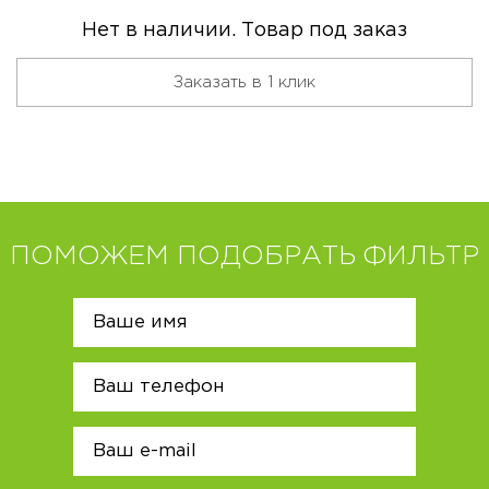
Нет в наличии. Товар под заказ
Заказать в 1 клик
ПОМОЖЕМ ПОДОБРАТЬ ФИЛЬТР