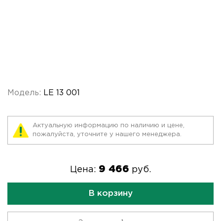
Модель:
LE 13 001
Актуальную информацию по наличию и цене,
пожалуйста, уточните у нашего менеджера.
9 466
Цена:
руб.
В корзину