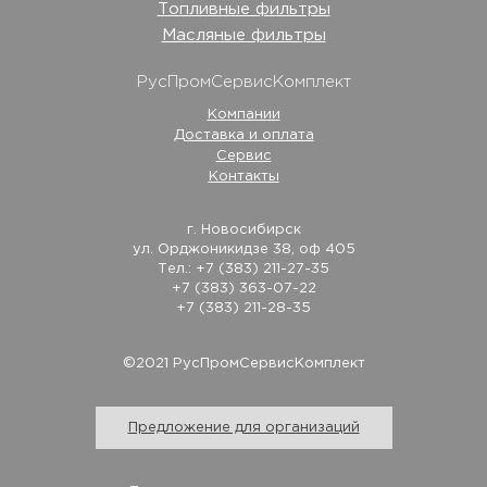
Топливные фильтры
Масляные фильтры
РусПромСервисКомплект
Компании
Доставка и оплата
Сервис
Контакты
г. Новосибирск
ул. Орджоникидзе 38, оф 405
Тел.: +7 (383) 211-27-35
+7 (383) 363-07-22
+7 (383) 211-28-35
©2021 РусПромСервисКомплект
Предложение для организаций