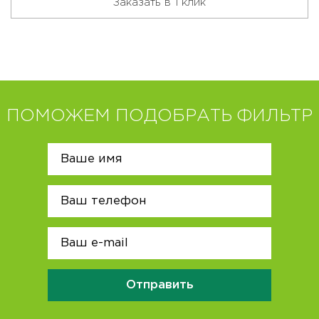
Заказать в 1 клик
ПОМОЖЕМ ПОДОБРАТЬ ФИЛЬТР
Отправить