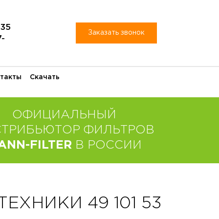
-35
Заказать звонок
7-
такты
Скачать
ОФИЦИАЛЬНЫЙ
СТРИБЬЮТОР ФИЛЬТРОВ
ANN-FILTER
В РОССИИ
ЕХНИКИ 49 101 53