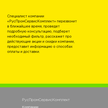
Специалист компании
«РусПромСервисКомплект» перезвонит
в ближайшее время, проведет
подробную консультацию, подберет
необходимый фильтр, расскажет про
действующие акции и скидки компании,
предоставит информацию о способах
оплаты и доставки.
РусПромСервисКомплект
Компании