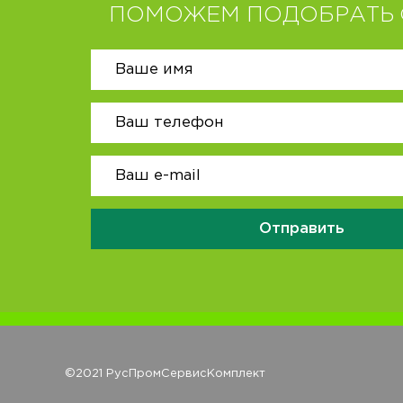
ПОМОЖЕМ ПОДОБРАТЬ 
Отправить
©2021 РусПромСервисКомплект