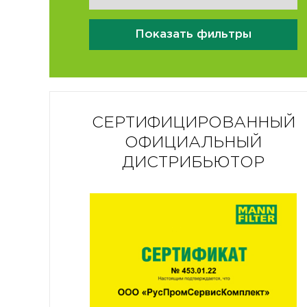
Показать фильтры
СЕРТИФИЦИРОВАННЫЙ
ОФИЦИАЛЬНЫЙ
ДИСТРИБЬЮТОР