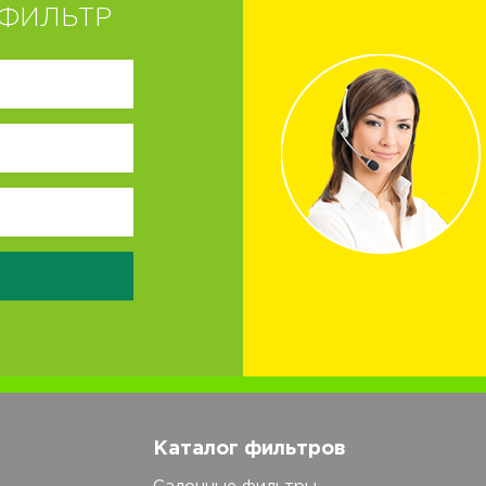
ФИЛЬТР
Каталог фильтров