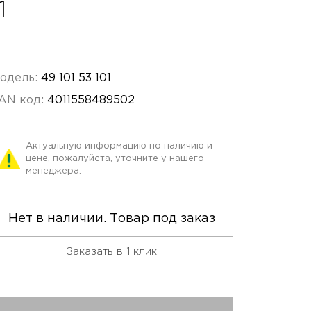
1
одель:
49 101 53 101
AN код:
4011558489502
Актуальную информацию по наличию и
цене, пожалуйста, уточните у нашего
менеджера.
Нет в наличии. Товар под заказ
Заказать в 1 клик