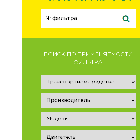
ПОИСК ПО ПРИМЕНЯЕМОСТИ
ФИЛЬТРА