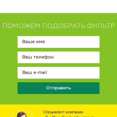
ПОМОЖЕМ ПОДОБРАТЬ ФИЛЬТР
Отправить
Специалист компании