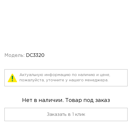
Модель:
DC3320
Актуальную информацию по наличию и цене,
пожалуйста, уточните у нашего менеджера.
Нет в наличии. Товар под заказ
Заказать в 1 клик