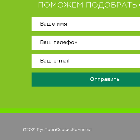
ПОМОЖЕМ ПОДОБРАТЬ 
Отправить
©2021 РусПромСервисКомплект