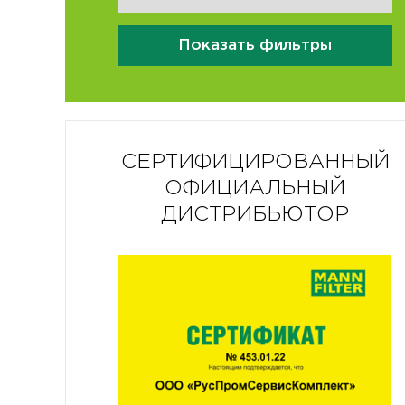
Показать фильтры
СЕРТИФИЦИРОВАННЫЙ
ОФИЦИАЛЬНЫЙ
ДИСТРИБЬЮТОР