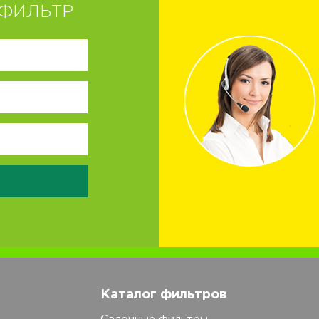
ФИЛЬТР
Каталог фильтров