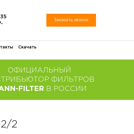
-35
Заказать звонок
7-
такты
Скачать
ОФИЦИАЛЬНЫЙ
СТРИБЬЮТОР ФИЛЬТРОВ
ANN-FILTER
В РОССИИ
12/2