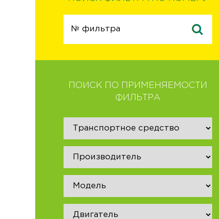
ПОИСК ПО ПРИМЕНЯЕМОСТИ
ФИЛЬТРА