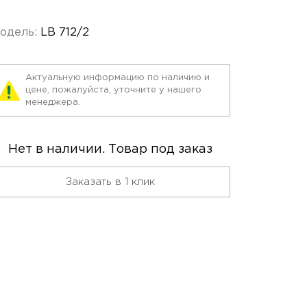
одель:
LB 712/2
Актуальную информацию по наличию и
цене, пожалуйста, уточните у нашего
менеджера.
Нет в наличии. Товар под заказ
Заказать в 1 клик