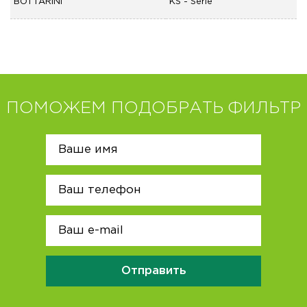
BOTTARINI
KS - Serie
ПОМОЖЕМ ПОДОБРАТЬ ФИЛЬТР
Отправить