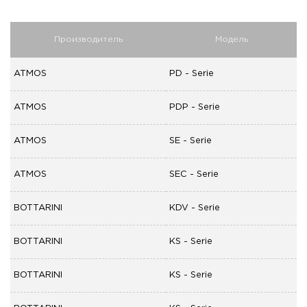
Производитель
Модель
ATMOS
PD - Serie
ATMOS
PDP - Serie
ATMOS
SE - Serie
ATMOS
SEC - Serie
BOTTARINI
KDV - Serie
BOTTARINI
KS - Serie
BOTTARINI
KS - Serie