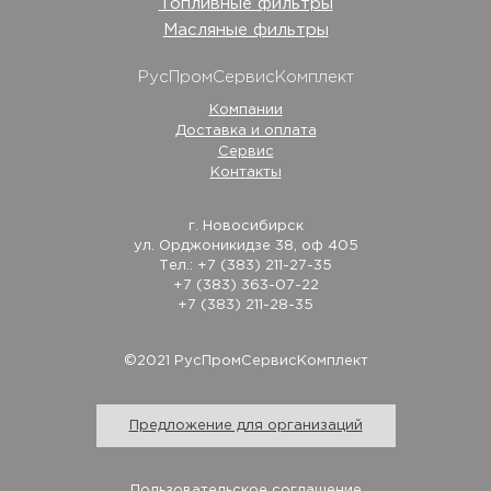
Топливные фильтры
Масляные фильтры
РусПромСервисКомплект
Компании
Доставка и оплата
Сервис
Контакты
г. Новосибирск
ул. Орджоникидзе 38, оф 405
Тел.: +7 (383) 211-27-35
+7 (383) 363-07-22
+7 (383) 211-28-35
©2021 РусПромСервисКомплект
Предложение для организаций
Пользовательское соглашение