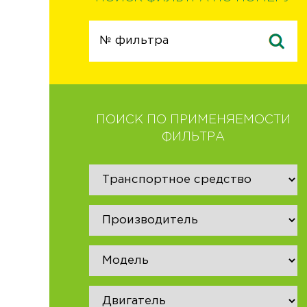
ПОИСК ПО ПРИМЕНЯЕМОСТИ
ФИЛЬТРА