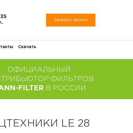
-35
Заказать звонок
7-
такты
Скачать
ОФИЦИАЛЬНЫЙ
СТРИБЬЮТОР ФИЛЬТРОВ
ANN-FILTER
В РОССИИ
ЦТЕХНИКИ LE 28