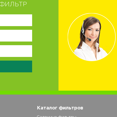
ФИЛЬТР
Каталог фильтров