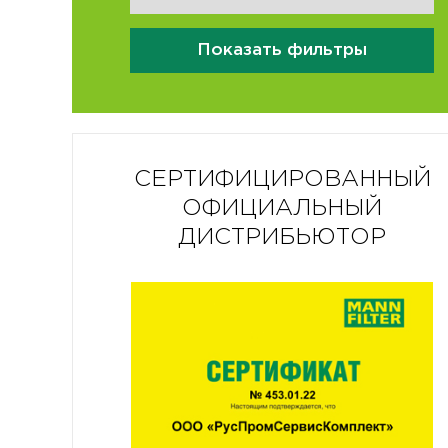
Показать фильтры
СЕРТИФИЦИРОВАННЫЙ
ОФИЦИАЛЬНЫЙ
ДИСТРИБЬЮТОР