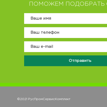
ПОМОЖЕМ ПОДОБРАТЬ 
Отправить
©2021 РусПромСервисКомплект