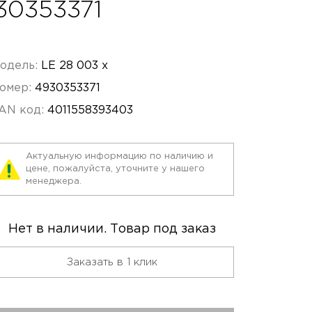
30353371
одель:
LE 28 003 x
омер:
4930353371
AN код:
4011558393403
Актуальную информацию по наличию и
цене, пожалуйста, уточните у нашего
менеджера.
Нет в наличии. Товар под заказ
Заказать в 1 клик