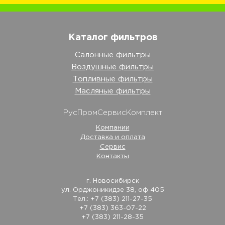
Каталог фильтров
Салонные фильтры
Воздушные фильтры
Топливные фильтры
Масляные фильтры
РусПромСервисКомплект
Компании
Доставка и оплата
Сервис
Контакты
г. Новосибирск
ул. Орджоникидзе 38, оф 405
Тел.: +7 (383) 211-27-35
+7 (383) 363-07-22
+7 (383) 211-28-35