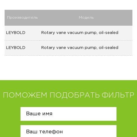
Производитель
Модель
LEYBOLD
Rotary vane vacuum pump, oil-sealed
LEYBOLD
Rotary vane vacuum pump, oil-sealed
ПОМОЖЕМ ПОДОБРАТЬ ФИЛЬТР