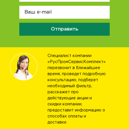
Отправить
Специалист компании
«РусПромСервисКомплект»
перезвонит в ближайшее
время, проведет подробную
консультацию, подберет
необходимый фильтр,
расскажет про
действующие акции и
скидки компании,
предоставит информацию о
способах оплаты и
доставки.