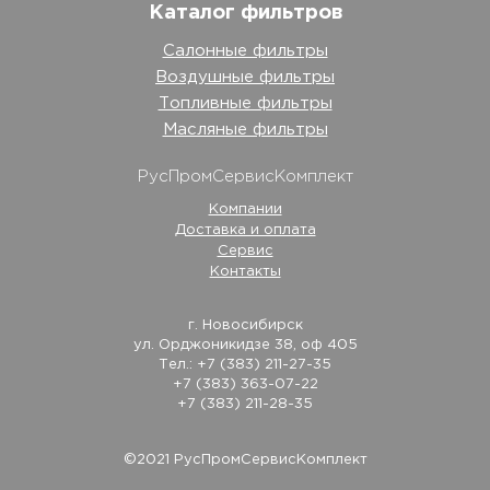
Каталог фильтров
Салонные фильтры
Воздушные фильтры
Топливные фильтры
Масляные фильтры
РусПромСервисКомплект
Компании
Доставка и оплата
Сервис
Контакты
г. Новосибирск
ул. Орджоникидзе 38, оф 405
Тел.: +7 (383) 211-27-35
+7 (383) 363-07-22
+7 (383) 211-28-35
©2021 РусПромСервисКомплект