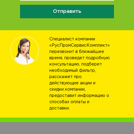
Отправить
Специалист компании
«РусПромСервисКомплект»
перезвонит в ближайшее
время, проведет подробную
консультацию, подберет
необходимый фильтр,
расскажет про
действующие акции и
скидки компании,
предоставит информацию о
способах оплаты и
доставки.