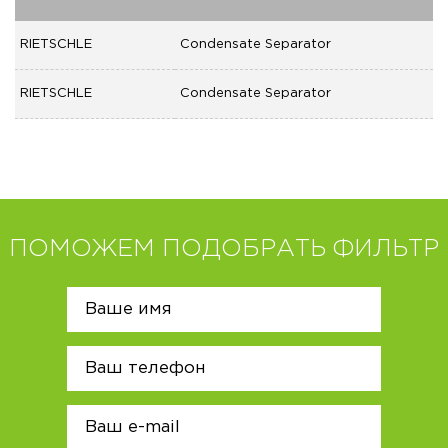
RIETSCHLE
Condensate Separator
RIETSCHLE
Condensate Separator
ПОМОЖЕМ ПОДОБРАТЬ ФИЛЬТР