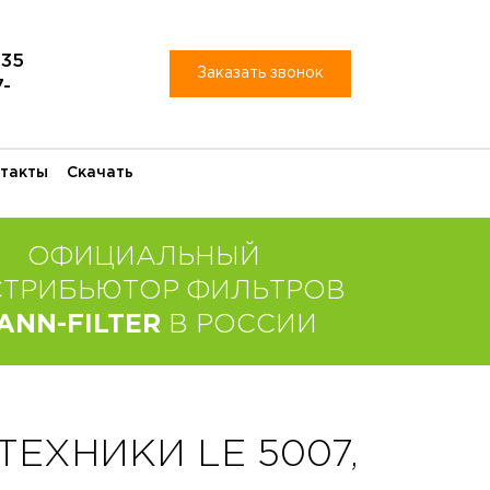
-35
Заказать звонок
7-
такты
Скачать
ОФИЦИАЛЬНЫЙ
СТРИБЬЮТОР ФИЛЬТРОВ
ANN-FILTER
В РОССИИ
ЕХНИКИ LE 5007,