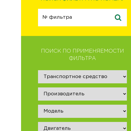
ПОИСК ПО ПРИМЕНЯЕМОСТИ
ФИЛЬТРА