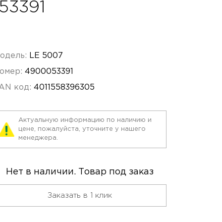
53391
одель:
LE 5007
омер:
4900053391
AN код:
4011558396305
Актуальную информацию по наличию и
цене, пожалуйста, уточните у нашего
менеджера.
Нет в наличии. Товар под заказ
Заказать в 1 клик