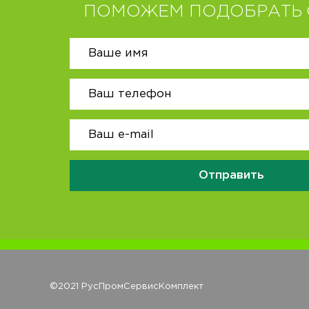
ПОМОЖЕМ ПОДОБРАТЬ 
Отправить
©2021 РусПромСервисКомплект