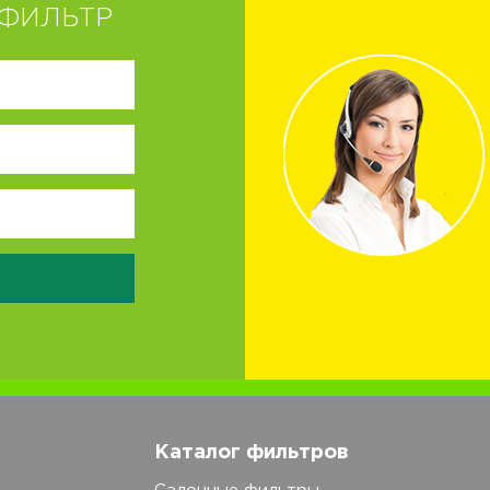
ФИЛЬТР
Каталог фильтров