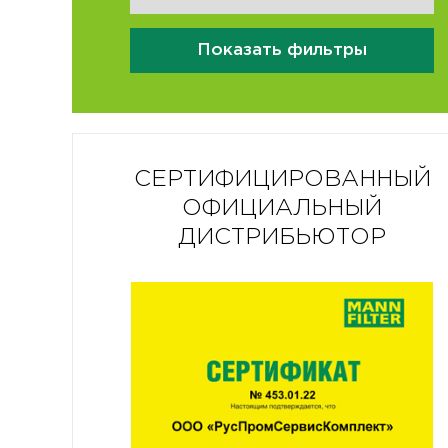
Показать фильтры
СЕРТИФИЦИРОВАННЫЙ
ОФИЦИАЛЬНЫЙ
ДИСТРИБЬЮТОР