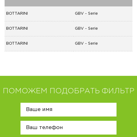
BOTTARINI
GBV - Serie
BOTTARINI
GBV - Serie
BOTTARINI
GBV - Serie
ПОМОЖЕМ ПОДОБРАТЬ ФИЛЬТР