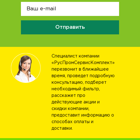
Отправить
Специалист компании
«РусПромСервисКомплект»
перезвонит в ближайшее
время, проведет подробную
консультацию, подберет
необходимый фильтр,
расскажет про
действующие акции и
скидки компании,
предоставит информацию о
способах оплаты и
доставки.