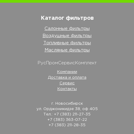
Каталог фильтров
Салонные фильтры
Воздушные фильтры
Топливные фильтры
Масляные фильтры
РусПромСервисКомплект
Компании
Доставка и оплата
Сервис
Контакты
г. Новосибирск
ул. Орджоникидзе 38, оф 405
Тел.: +7 (383) 211-27-35
+7 (383) 363-07-22
+7 (383) 211-28-35