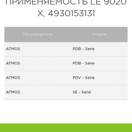
ПРИМЕНЯЕМОСТЬ LE 9020
X, 4930153131
Производитель
Модель
ATMOS
PDB - Serie
ATMOS
PDB - Serie
ATMOS
PDV - Serie
ATMOS
SE - Serie