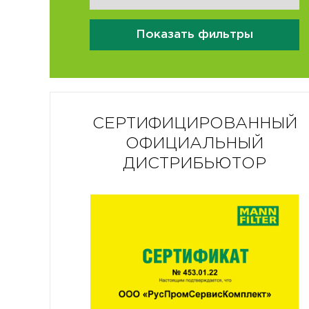
Показать фильтры
СЕРТИФИЦИРОВАННЫЙ
ОФИЦИАЛЬНЫЙ
ДИСТРИБЬЮТОР