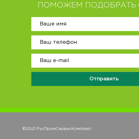
ПОМОЖЕМ ПОДОБРАТЬ 
Отправить
©2021 РусПромСервисКомплект