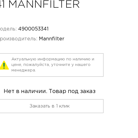
41 MANNFILTER
одель:
4900053341
роизводитель:
Mannfilter
Актуальную информацию по наличию и
цене, пожалуйста, уточните у нашего
менеджера.
Нет в наличии. Товар под заказ
Заказать в 1 клик