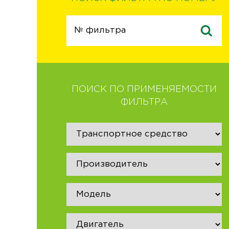
ПОИСК ПО ПРИМЕНЯЕМОСТИ
ФИЛЬТРА