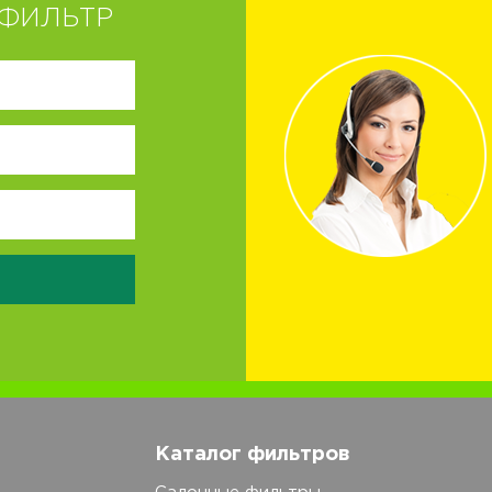
ФИЛЬТР
Каталог фильтров