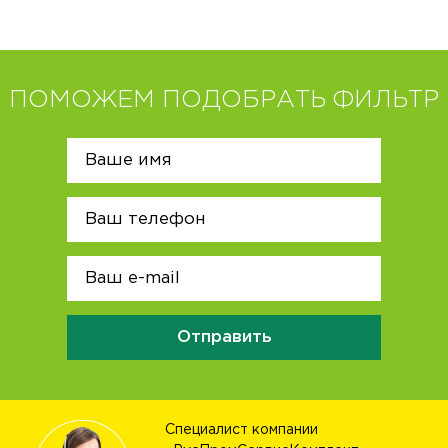
ПОМОЖЕМ ПОДОБРАТЬ ФИЛЬТР
Отправить
Специалист компании