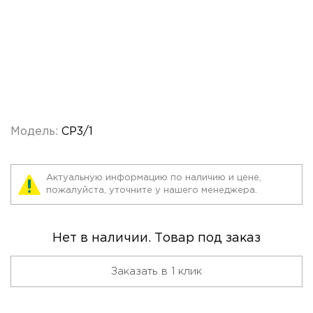
Модель:
СР3/1
Актуальную информацию по наличию и цене,
пожалуйста, уточните у нашего менеджера.
Нет в наличии. Товар под заказ
Заказать в 1 клик