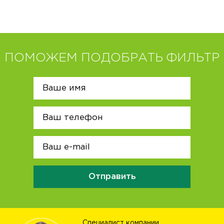
ПОМОЖЕМ ПОДОБРАТЬ ФИЛЬТР
Отправить
Специалист компании