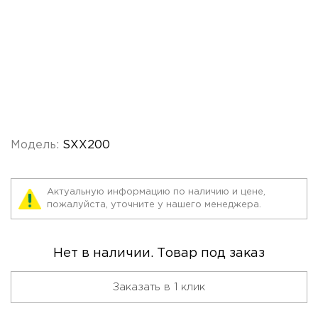
Модель:
SXX200
Актуальную информацию по наличию и цене,
пожалуйста, уточните у нашего менеджера.
Нет в наличии. Товар под заказ
Заказать в 1 клик