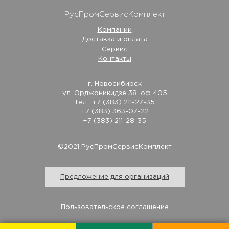
РусПромСервисКомплект
Компании
Доставка и оплата
Сервис
Контакты
г. Новосибирск
ул. Орджоникидзе 38, оф 405
Тел.: +7 (383) 211-27-35
+7 (383) 363-07-22
+7 (383) 211-28-35
©2021 РусПромСервисКомплект
Предложение для организаций
Пользовательское соглашение