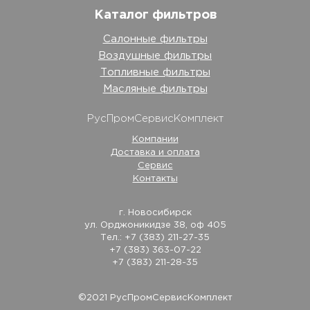
Каталог фильтров
Салонные фильтры
Воздушные фильтры
Топливные фильтры
Масляные фильтры
РусПромСервисКомплект
Компании
Доставка и оплата
Сервис
Контакты
г. Новосибирск
ул. Орджоникидзе 38, оф 405
Тел.: +7 (383) 211-27-35
+7 (383) 363-07-22
+7 (383) 211-28-35
©2021 РусПромСервисКомплект