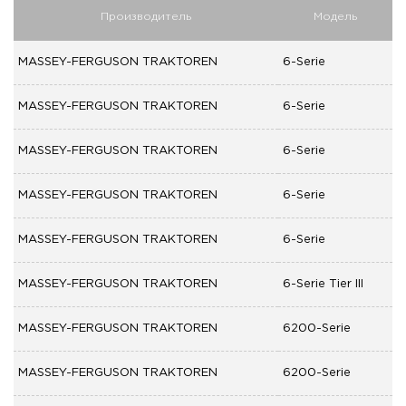
Производитель
Модель
MASSEY-FERGUSON TRAKTOREN
6-Serie
MASSEY-FERGUSON TRAKTOREN
6-Serie
MASSEY-FERGUSON TRAKTOREN
6-Serie
MASSEY-FERGUSON TRAKTOREN
6-Serie
MASSEY-FERGUSON TRAKTOREN
6-Serie
MASSEY-FERGUSON TRAKTOREN
6-Serie Tier III
MASSEY-FERGUSON TRAKTOREN
6200-Serie
MASSEY-FERGUSON TRAKTOREN
6200-Serie