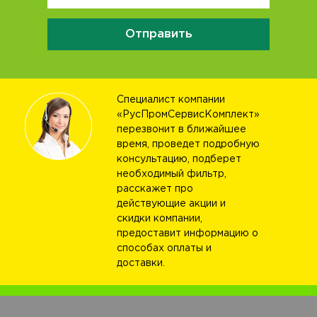
Отправить
Специалист компании
«РусПромСервисКомплект»
перезвонит в ближайшее
время, проведет подробную
консультацию, подберет
необходимый фильтр,
расскажет про
действующие акции и
скидки компании,
предоставит информацию о
способах оплаты и
доставки.