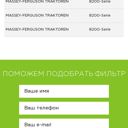
MASSEY-FERGUSON TRAKTOREN
8200-Serie
MASSEY-FERGUSON TRAKTOREN
8200-Serie
MASSEY-FERGUSON TRAKTOREN
8200-Serie
ПОМОЖЕМ ПОДОБРАТЬ ФИЛЬТР