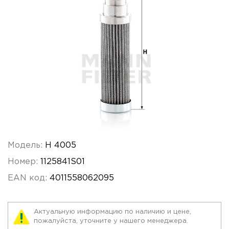
Модель:
H 4005
Номер:
1125841S01
EAN код:
4011558062095
Актуальную информацию по наличию и цене,
пожалуйста, уточните у нашего менеджера.