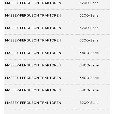
MASSEY-FERGUSON TRAKTOREN
6200-Serie
MASSEY-FERGUSON TRAKTOREN
6200-Serie
MASSEY-FERGUSON TRAKTOREN
6200-Serie
MASSEY-FERGUSON TRAKTOREN
6200-Serie
MASSEY-FERGUSON TRAKTOREN
6400-Serie
MASSEY-FERGUSON TRAKTOREN
6400-Serie
MASSEY-FERGUSON TRAKTOREN
6400-Serie
MASSEY-FERGUSON TRAKTOREN
6400-Serie
MASSEY-FERGUSON TRAKTOREN
8200-Serie