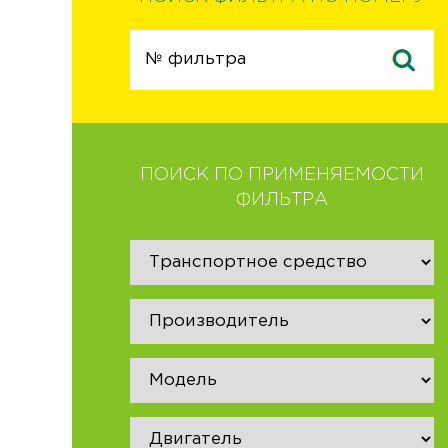
ПОИСК ПО ПРИМЕНЯЕМОСТИ
ФИЛЬТРА