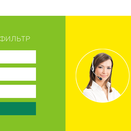
ФИЛЬТР