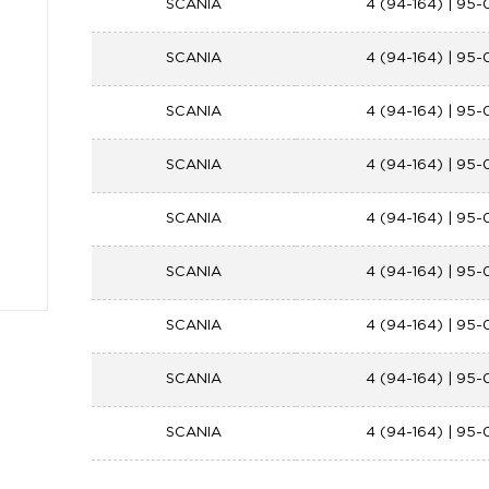
SCANIA
4 (94-164) | 95-
SCANIA
4 (94-164) | 95-
SCANIA
4 (94-164) | 95-
SCANIA
4 (94-164) | 95-
SCANIA
4 (94-164) | 95-
SCANIA
4 (94-164) | 95-
SCANIA
4 (94-164) | 95-
SCANIA
4 (94-164) | 95-
SCANIA
4 (94-164) | 95-