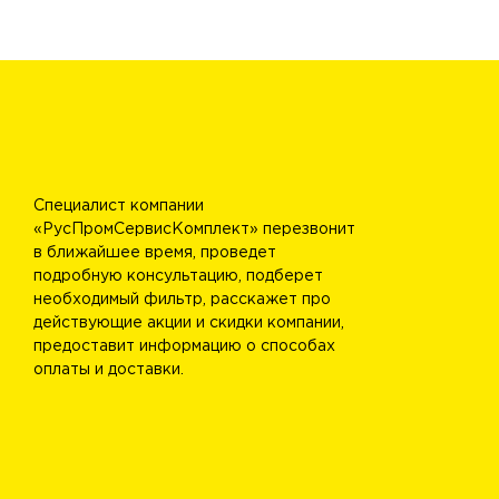
Специалист компании
«РусПромСервисКомплект» перезвонит
в ближайшее время, проведет
подробную консультацию, подберет
необходимый фильтр, расскажет про
действующие акции и скидки компании,
предоставит информацию о способах
оплаты и доставки.