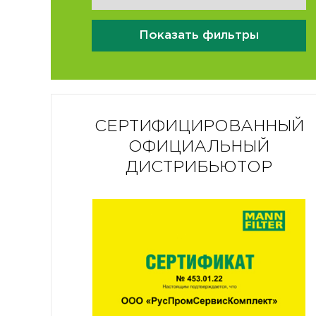
Показать фильтры
СЕРТИФИЦИРОВАННЫЙ
ОФИЦИАЛЬНЫЙ
ДИСТРИБЬЮТОР