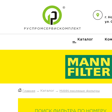
г. 
ул.
РУСПРОМ
СЕРВИСКОМПЛЕКТ
Каталог
Ком
Главная
→ Каталог →
MANN масляные фильтры
ПОИСК ФИЛЬТРА ПО НОМЕРУ