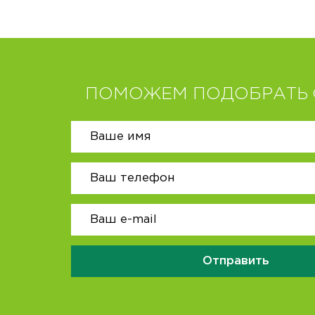
ПОМОЖЕМ ПОДОБРАТЬ 
Отправить