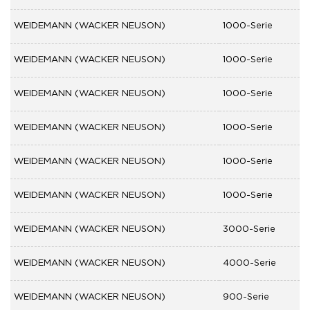
WEIDEMANN (WACKER NEUSON)
1000-Serie
WEIDEMANN (WACKER NEUSON)
1000-Serie
WEIDEMANN (WACKER NEUSON)
1000-Serie
WEIDEMANN (WACKER NEUSON)
1000-Serie
WEIDEMANN (WACKER NEUSON)
1000-Serie
WEIDEMANN (WACKER NEUSON)
1000-Serie
WEIDEMANN (WACKER NEUSON)
3000-Serie
WEIDEMANN (WACKER NEUSON)
4000-Serie
WEIDEMANN (WACKER NEUSON)
900-Serie