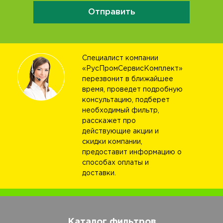
Отправить
Специалист компании
«РусПромСервисКомплект»
перезвонит в ближайшее
время, проведет подробную
консультацию, подберет
необходимый фильтр,
расскажет про
действующие акции и
скидки компании,
предоставит информацию о
способах оплаты и
доставки.
Каталог фильтров