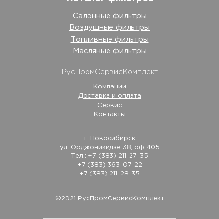
Салонные фильтры
Воздушные фильтры
Топливные фильтры
Масляные фильтры
РусПромСервисКомплект
Компании
Доставка и оплата
Сервис
Контакты
г. Новосибирск
ул. Орджоникидзе 38, оф 405
Тел.: +7 (383) 211-27-35
+7 (383) 363-07-22
+7 (383) 211-28-35
©2021 РусПромСервисКомплект