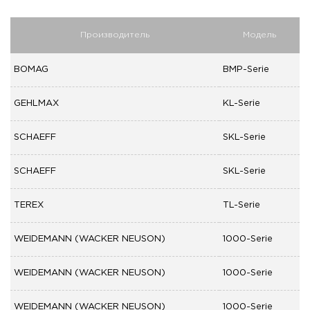
Производитель
Модель
BOMAG
BMP-Serie
GEHLMAX
KL-Serie
SCHAEFF
SKL-Serie
SCHAEFF
SKL-Serie
TEREX
TL-Serie
WEIDEMANN (WACKER NEUSON)
1000-Serie
WEIDEMANN (WACKER NEUSON)
1000-Serie
WEIDEMANN (WACKER NEUSON)
1000-Serie