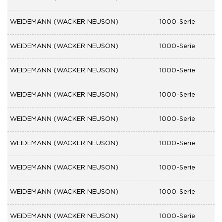
WEIDEMANN (WACKER NEUSON)
1000-Serie
WEIDEMANN (WACKER NEUSON)
1000-Serie
WEIDEMANN (WACKER NEUSON)
1000-Serie
WEIDEMANN (WACKER NEUSON)
1000-Serie
WEIDEMANN (WACKER NEUSON)
1000-Serie
WEIDEMANN (WACKER NEUSON)
1000-Serie
WEIDEMANN (WACKER NEUSON)
1000-Serie
WEIDEMANN (WACKER NEUSON)
1000-Serie
WEIDEMANN (WACKER NEUSON)
1000-Serie