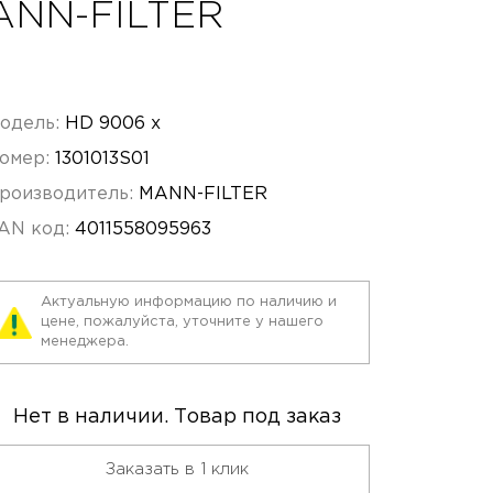
MANN-FILTER
одель:
HD 9006 x
омер:
1301013S01
роизводитель:
MANN-FILTER
AN код:
4011558095963
Актуальную информацию по наличию и
цене, пожалуйста, уточните у нашего
менеджера.
Нет в наличии. Товар под заказ
Заказать в 1 клик