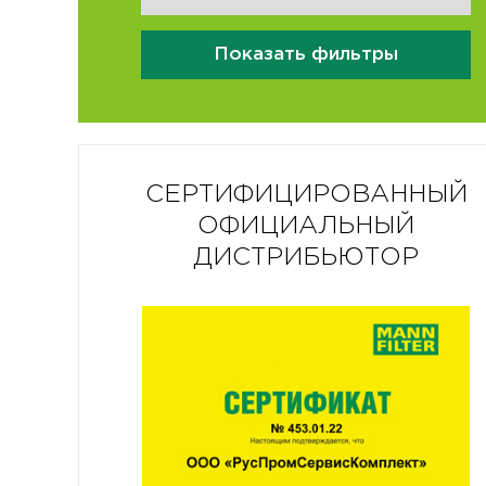
Показать фильтры
СЕРТИФИЦИРОВАННЫЙ
ОФИЦИАЛЬНЫЙ
ДИСТРИБЬЮТОР