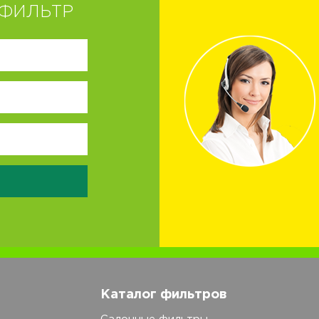
ФИЛЬТР
Каталог фильтров