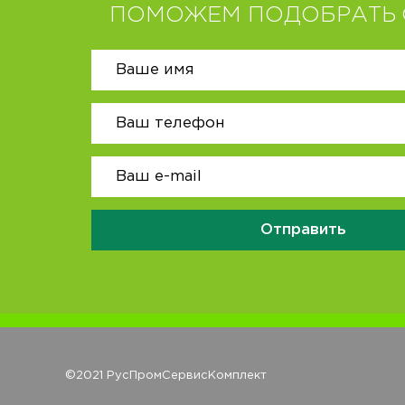
ПОМОЖЕМ ПОДОБРАТЬ 
Отправить
©2021 РусПромСервисКомплект