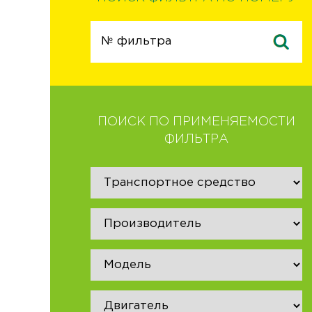
ПОИСК ПО ПРИМЕНЯЕМОСТИ
ФИЛЬТРА