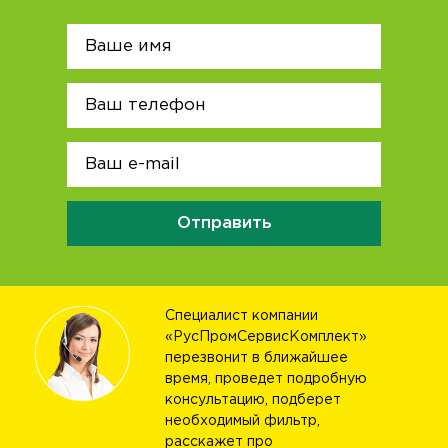
Отправить
Специалист компании
«РусПромСервисКомплект»
перезвонит в ближайшее
время, проведет подробную
консультацию, подберет
необходимый фильтр,
расскажет про