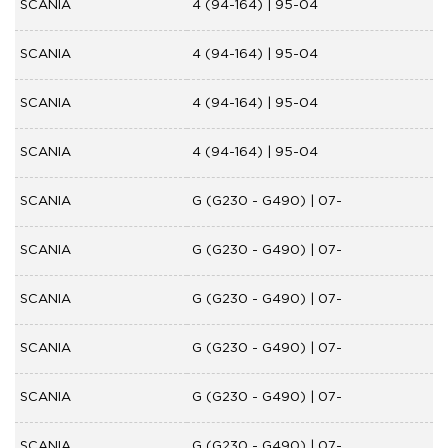
SCANIA
4 (94-164) | 95-04
SCANIA
4 (94-164) | 95-04
SCANIA
4 (94-164) | 95-04
SCANIA
4 (94-164) | 95-04
SCANIA
G (G230 - G490) | 07-
SCANIA
G (G230 - G490) | 07-
SCANIA
G (G230 - G490) | 07-
SCANIA
G (G230 - G490) | 07-
SCANIA
G (G230 - G490) | 07-
SCANIA
G (G230 - G490) | 07-