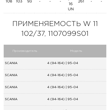
108
103
93
-
-
-
261
-
-
16
UN
ПРИМЕНЯЕМОСТЬ W 11
102/37, 1107099S01
Производитель
Модель
SCANIA
4 (94-164) | 95-04
SCANIA
4 (94-164) | 95-04
SCANIA
4 (94-164) | 95-04
SCANIA
4 (94-164) | 95-04