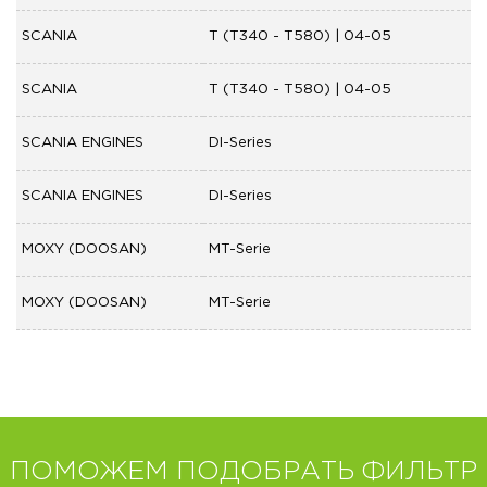
SCANIA
T (T340 - T580) | 04-05
SCANIA
T (T340 - T580) | 04-05
SCANIA ENGINES
DI-Series
SCANIA ENGINES
DI-Series
MOXY (DOOSAN)
MT-Serie
MOXY (DOOSAN)
MT-Serie
ПОМОЖЕМ ПОДОБРАТЬ ФИЛЬТР