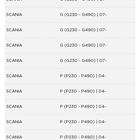
SCANIA
G (G230 - G490) | 07-
SCANIA
G (G230 - G490) | 07-
SCANIA
G (G230 - G490) | 07-
SCANIA
G (G230 - G490) | 07-
SCANIA
P (P230 - P490) | 04-
SCANIA
P (P230 - P490) | 04-
SCANIA
P (P230 - P490) | 04-
SCANIA
P (P230 - P490) | 04-
SCANIA
P (P230 - P490) | 04-