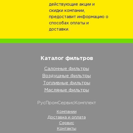
действующие акции и
скидки компании,
предоставит информацию о
способах оплаты и
доставки.
Каталог фильтров
Салонные фильтры
Воздушные фильтры
Топливные фильтры
Масляные фильтры
РусПромСервисКомплект
Компании
Доставка и оплата
Сервис
Контакты