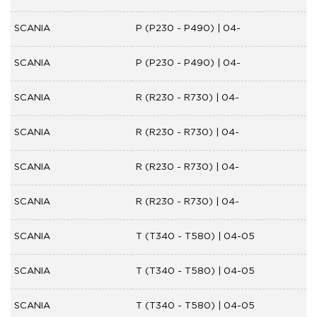
SCANIA
P (P230 - P490) | 04-
SCANIA
P (P230 - P490) | 04-
SCANIA
R (R230 - R730) | 04-
SCANIA
R (R230 - R730) | 04-
SCANIA
R (R230 - R730) | 04-
SCANIA
R (R230 - R730) | 04-
SCANIA
T (T340 - T580) | 04-05
SCANIA
T (T340 - T580) | 04-05
SCANIA
T (T340 - T580) | 04-05