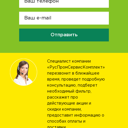
Отправить
Специалист компании
«РусПромСервисКомплект»
перезвонит в ближайшее
время, проведет подробную
консультацию, подберет
необходимый фильтр,
расскажет про
действующие акции и
скидки компании,
предоставит информацию о
способах оплаты и
доставки.