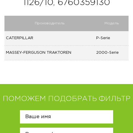
1126/10, 6760359130
Производитель
Модель
CATERPILLAR
P-Serie
MASSEY-FERGUSON TRAKTOREN
2000-Serie
ПОМОЖЕМ ПОДОБРАТЬ ФИЛЬТР