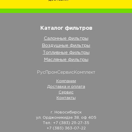
Каталог фильтров
Салонные фильтры
Воздушные фильтры
Топливные фильтры
Масляные фильтры
РусПромСервисКомплект
Компании
Доставка и оплата
Сервис
Контакты
г. Новосибирск
ул. Орджоникидзе 38, оф 405
Тел.: +7 (383) 211-27-35
+7 (383) 363-07-22