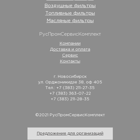
Воздушные фильтры
Топливные фильтры
Масляные фильтры
РусПромСервисКомплект
Компании
Доставка и оплата
Сервис
Контакты
г. Новосибирск
ул. Орджоникидзе 38, оф 405
Тел.: +7 (383) 211-27-35
+7 (383) 363-07-22
+7 (383) 211-28-35
©2021 РусПромСервисКомплект
Предложение для организаций