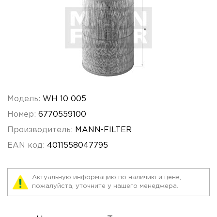
Модель:
WH 10 005
Номер:
6770559100
Производитель:
MANN-FILTER
EAN код:
4011558047795
Актуальную информацию по наличию и цене,
пожалуйста, уточните у нашего менеджера.