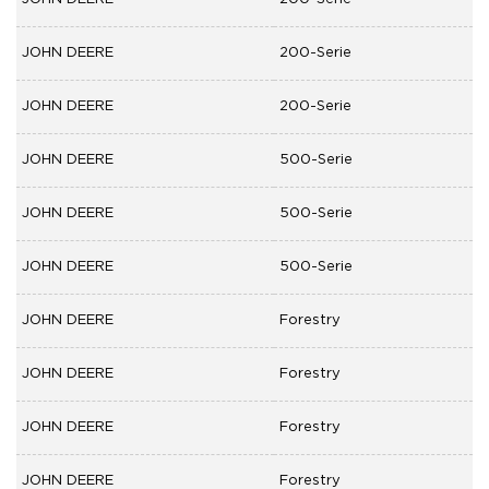
JOHN DEERE
200-Serie
JOHN DEERE
200-Serie
JOHN DEERE
500-Serie
JOHN DEERE
500-Serie
JOHN DEERE
500-Serie
JOHN DEERE
Forestry
JOHN DEERE
Forestry
JOHN DEERE
Forestry
JOHN DEERE
Forestry