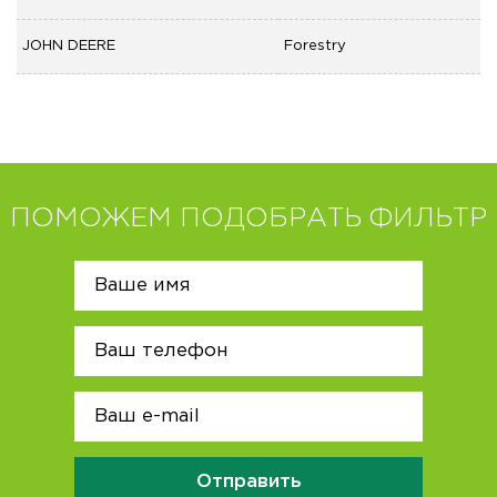
JOHN DEERE
Forestry
ПОМОЖЕМ ПОДОБРАТЬ ФИЛЬТР
Отправить