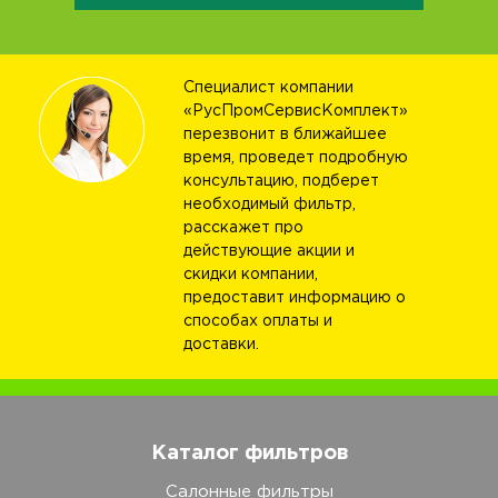
Специалист компании
«РусПромСервисКомплект»
перезвонит в ближайшее
время, проведет подробную
консультацию, подберет
необходимый фильтр,
расскажет про
действующие акции и
скидки компании,
предоставит информацию о
способах оплаты и
доставки.
Каталог фильтров
Салонные фильтры