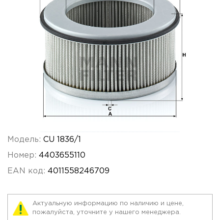
Модель:
CU 1836/1
Номер:
4403655110
EAN код:
4011558246709
Актуальную информацию по наличию и цене,
пожалуйста, уточните у нашего менеджера.