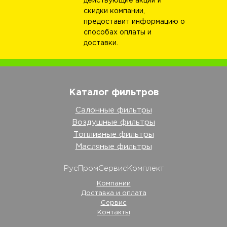
действующие акции и
скидки компании,
предоставит информацию о
способах оплаты и
доставки.
Каталог фильтров
Салонные фильтры
Воздушные фильтры
Топливные фильтры
Масляные фильтры
РусПромСервисКомплект
Компании
Доставка и оплата
Сервис
Контакты