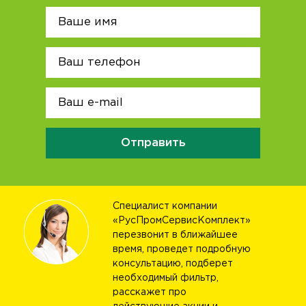
Отправить
Специалист компании
«РусПромСервисКомплект»
перезвонит в ближайшее
время, проведет подробную
консультацию, подберет
необходимый фильтр,
расскажет про