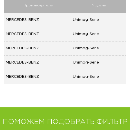
Производитель
Модель
MERCEDES-BENZ
Unimog-Serie
MERCEDES-BENZ
Unimog-Serie
MERCEDES-BENZ
Unimog-Serie
MERCEDES-BENZ
Unimog-Serie
MERCEDES-BENZ
Unimog-Serie
ПОМОЖЕМ ПОДОБРАТЬ ФИЛЬТР