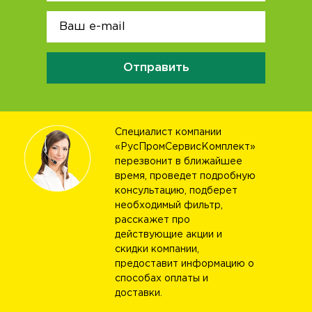
Отправить
Специалист компании
«РусПромСервисКомплект»
перезвонит в ближайшее
время, проведет подробную
консультацию, подберет
необходимый фильтр,
расскажет про
действующие акции и
скидки компании,
предоставит информацию о
способах оплаты и
доставки.