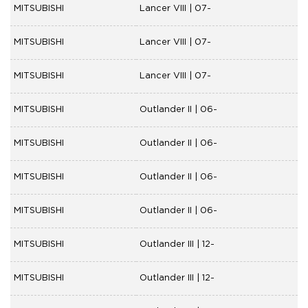
MITSUBISHI
Lancer VIII | 07-
MITSUBISHI
Lancer VIII | 07-
MITSUBISHI
Lancer VIII | 07-
MITSUBISHI
Outlander II | 06-
MITSUBISHI
Outlander II | 06-
MITSUBISHI
Outlander II | 06-
MITSUBISHI
Outlander II | 06-
MITSUBISHI
Outlander III | 12-
MITSUBISHI
Outlander III | 12-