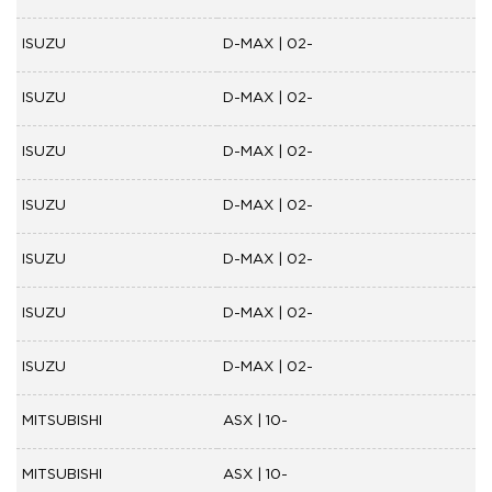
ISUZU
D-MAX | 02-
ISUZU
D-MAX | 02-
ISUZU
D-MAX | 02-
ISUZU
D-MAX | 02-
ISUZU
D-MAX | 02-
ISUZU
D-MAX | 02-
ISUZU
D-MAX | 02-
MITSUBISHI
ASX | 10-
MITSUBISHI
ASX | 10-