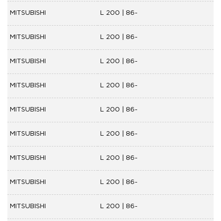
MITSUBISHI
L 200 | 86-
MITSUBISHI
L 200 | 86-
MITSUBISHI
L 200 | 86-
MITSUBISHI
L 200 | 86-
MITSUBISHI
L 200 | 86-
MITSUBISHI
L 200 | 86-
MITSUBISHI
L 200 | 86-
MITSUBISHI
L 200 | 86-
MITSUBISHI
L 200 | 86-