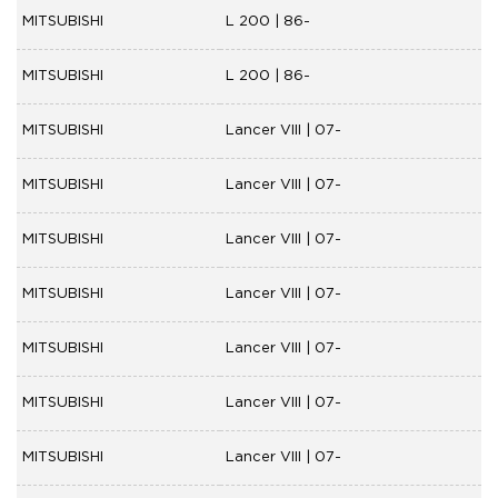
MITSUBISHI
L 200 | 86-
MITSUBISHI
L 200 | 86-
MITSUBISHI
Lancer VIII | 07-
MITSUBISHI
Lancer VIII | 07-
MITSUBISHI
Lancer VIII | 07-
MITSUBISHI
Lancer VIII | 07-
MITSUBISHI
Lancer VIII | 07-
MITSUBISHI
Lancer VIII | 07-
MITSUBISHI
Lancer VIII | 07-