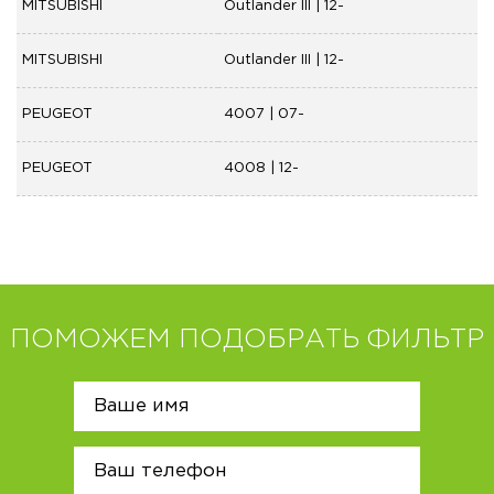
MITSUBISHI
Outlander III | 12-
MITSUBISHI
Outlander III | 12-
PEUGEOT
4007 | 07-
PEUGEOT
4008 | 12-
ПОМОЖЕМ ПОДОБРАТЬ ФИЛЬТР