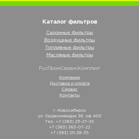
Каталог фильтров
Салонные фильтры
Воздушные фильтры
Топливные фильтры
Масляные фильтры
РусПромСервисКомплект
Компании
Доставка и оплата
Сервис
Контакты
г. Новосибирск
ул. Орджоникидзе 38, оф 405
Тел.: +7 (383) 211-27-35
+7 (383) 363-07-22
+7 (383) 211-28-35