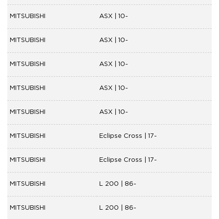
MITSUBISHI
ASX | 10-
MITSUBISHI
ASX | 10-
MITSUBISHI
ASX | 10-
MITSUBISHI
ASX | 10-
MITSUBISHI
ASX | 10-
MITSUBISHI
Eclipse Cross | 17-
MITSUBISHI
Eclipse Cross | 17-
MITSUBISHI
L 200 | 86-
MITSUBISHI
L 200 | 86-