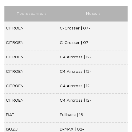
Производитель
Модель
CITROEN
C-Crosser | 07-
CITROEN
C-Crosser | 07-
CITROEN
C4 Aircross | 12-
CITROEN
C4 Aircross | 12-
CITROEN
C4 Aircross | 12-
CITROEN
C4 Aircross | 12-
FIAT
Fullback | 16-
ISUZU
D-MAX | 02-